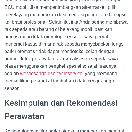
ECU mobil. Jika mempertimbangkan aftermarket, pilih
merek yang memberikan dokumentasi pengujian dan opsi
kalibrasi profesional. Selain itu, jika Anda sering membawa
rak sepeda atau barang di belakang mobil, pastikan
pemasangan tidak menutupi sensor—saya pernah
menemui kasus di mana rak sepeda menyebabkan fungsi
parkir otomatis tidak dapat mendeteksi celah dengan
benar. Untuk perawatan rak dan aksesori sepeda saya
biasa menggunakan bengkel spesialis; salah satunya
adalah
westlosangelesbicycleservice
, yang membantu
memastikan perangkat tambahan tidak mengganggu
sensor.
Kesimpulan dan Rekomendasi
Perawatan
Kesimpulannya: fitur parkir otomatis memberikan manfaat