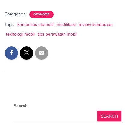
Categories:
OTOMOTIF
Tags:
komunitas otomotif
modifikasi
review kendaraan
teknologi mobil
tips perawatan mobil
Search
SEARCH