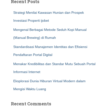
Recent Posts
Strategi Menilai Kawasan Hunian dan Prospek
Investasi Properti ijobet
Mengenal Berbagai Metode Seduh Kopi Manual
(Manual Brewing) di Rumah
Standardisasi Manajemen Identitas dan Efisiensi
Pendaftaran Portal Digital
Menakar Kredibilitas dan Standar Mutu Sebuah Portal
Informasi Internet
Eksplorasi Dunia Hiburan Virtual Modern dalam
Mengisi Waktu Luang
Recent Comments