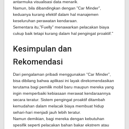
antarmuka visualisasi data menarik.
Namun, bila dibandingkan dengan "Car Minder",
keduanya kurang efektif dalam hal manajemen
keseluruhan perawatan kendaraan.
Sementara itu,"Fuelly" menawarkan pelacakan biaya
cukup baik tetapi kurang dalam hal pengingat proaktif."
Kesimpulan dan
Rekomendasi
Dari pengalaman pribadi menggunakan “Car Minder”,
bisa dibilang bahwa aplikasi ini layak direkomendasikan
terutama bagi pemilik mobil baru maupun mereka yang
ingin memperbaiki kebiasaan merawat kendaraannya
secara teratur. Sistem pengingat proaktif ditambah
kemudahan dalam melacak biaya membuat hidup
sehari-hari menjadi jauh lebih teratur.
Namun demikian, bagi mereka dengan kebutuhan
spesifik seperti pelacakan bahan bakar ekstrem atau