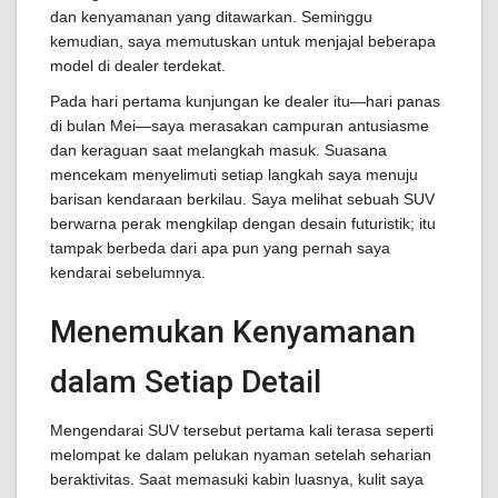
dan kenyamanan yang ditawarkan. Seminggu
kemudian, saya memutuskan untuk menjajal beberapa
model di dealer terdekat.
Pada hari pertama kunjungan ke dealer itu—hari panas
di bulan Mei—saya merasakan campuran antusiasme
dan keraguan saat melangkah masuk. Suasana
mencekam menyelimuti setiap langkah saya menuju
barisan kendaraan berkilau. Saya melihat sebuah SUV
berwarna perak mengkilap dengan desain futuristik; itu
tampak berbeda dari apa pun yang pernah saya
kendarai sebelumnya.
Menemukan Kenyamanan
dalam Setiap Detail
Mengendarai SUV tersebut pertama kali terasa seperti
melompat ke dalam pelukan nyaman setelah seharian
beraktivitas. Saat memasuki kabin luasnya, kulit saya