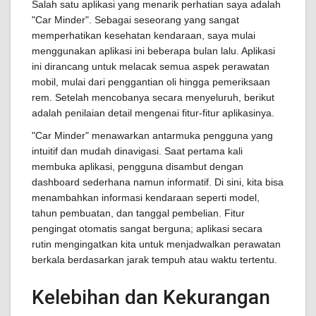
Salah satu aplikasi yang menarik perhatian saya adalah
"Car Minder". Sebagai seseorang yang sangat
memperhatikan kesehatan kendaraan, saya mulai
menggunakan aplikasi ini beberapa bulan lalu. Aplikasi
ini dirancang untuk melacak semua aspek perawatan
mobil, mulai dari penggantian oli hingga pemeriksaan
rem. Setelah mencobanya secara menyeluruh, berikut
adalah penilaian detail mengenai fitur-fitur aplikasinya.
"Car Minder" menawarkan antarmuka pengguna yang
intuitif dan mudah dinavigasi. Saat pertama kali
membuka aplikasi, pengguna disambut dengan
dashboard sederhana namun informatif. Di sini, kita bisa
menambahkan informasi kendaraan seperti model,
tahun pembuatan, dan tanggal pembelian. Fitur
pengingat otomatis sangat berguna; aplikasi secara
rutin mengingatkan kita untuk menjadwalkan perawatan
berkala berdasarkan jarak tempuh atau waktu tertentu.
Kelebihan dan Kekurangan