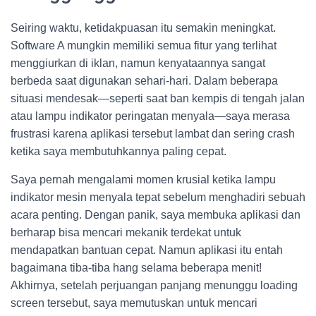
Seiring waktu, ketidakpuasan itu semakin meningkat.
Software A mungkin memiliki semua fitur yang terlihat
menggiurkan di iklan, namun kenyataannya sangat
berbeda saat digunakan sehari-hari. Dalam beberapa
situasi mendesak—seperti saat ban kempis di tengah jalan
atau lampu indikator peringatan menyala—saya merasa
frustrasi karena aplikasi tersebut lambat dan sering crash
ketika saya membutuhkannya paling cepat.
Saya pernah mengalami momen krusial ketika lampu
indikator mesin menyala tepat sebelum menghadiri sebuah
acara penting. Dengan panik, saya membuka aplikasi dan
berharap bisa mencari mekanik terdekat untuk
mendapatkan bantuan cepat. Namun aplikasi itu entah
bagaimana tiba-tiba hang selama beberapa menit!
Akhirnya, setelah perjuangan panjang menunggu loading
screen tersebut, saya memutuskan untuk mencari