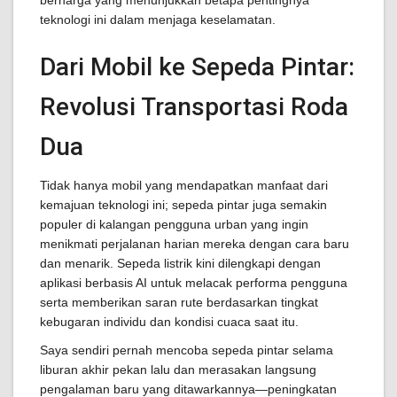
berharga yang menunjukkan betapa pentingnya
teknologi ini dalam menjaga keselamatan.
Dari Mobil ke Sepeda Pintar:
Revolusi Transportasi Roda
Dua
Tidak hanya mobil yang mendapatkan manfaat dari
kemajuan teknologi ini; sepeda pintar juga semakin
populer di kalangan pengguna urban yang ingin
menikmati perjalanan harian mereka dengan cara baru
dan menarik. Sepeda listrik kini dilengkapi dengan
aplikasi berbasis AI untuk melacak performa pengguna
serta memberikan saran rute berdasarkan tingkat
kebugaran individu dan kondisi cuaca saat itu.
Saya sendiri pernah mencoba sepeda pintar selama
liburan akhir pekan lalu dan merasakan langsung
pengalaman baru yang ditawarkannya—peningkatan