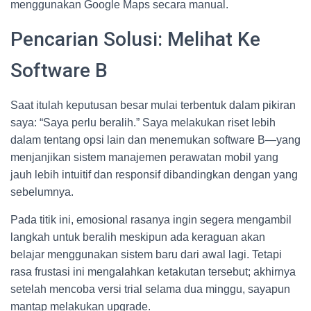
menggunakan Google Maps secara manual.
Pencarian Solusi: Melihat Ke
Software B
Saat itulah keputusan besar mulai terbentuk dalam pikiran
saya: “Saya perlu beralih.” Saya melakukan riset lebih
dalam tentang opsi lain dan menemukan software B—yang
menjanjikan sistem manajemen perawatan mobil yang
jauh lebih intuitif dan responsif dibandingkan dengan yang
sebelumnya.
Pada titik ini, emosional rasanya ingin segera mengambil
langkah untuk beralih meskipun ada keraguan akan
belajar menggunakan sistem baru dari awal lagi. Tetapi
rasa frustasi ini mengalahkan ketakutan tersebut; akhirnya
setelah mencoba versi trial selama dua minggu, sayapun
mantap melakukan upgrade.