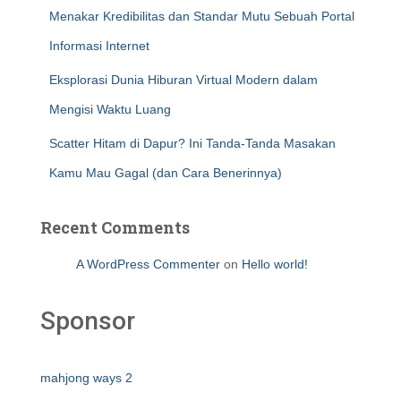
Menakar Kredibilitas dan Standar Mutu Sebuah Portal
Informasi Internet
Eksplorasi Dunia Hiburan Virtual Modern dalam
Mengisi Waktu Luang
Scatter Hitam di Dapur? Ini Tanda-Tanda Masakan
Kamu Mau Gagal (dan Cara Benerinnya)
Recent Comments
A WordPress Commenter
on
Hello world!
Sponsor
mahjong ways 2