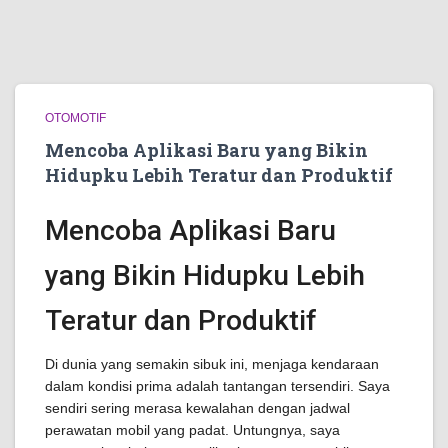
OTOMOTIF
Mencoba Aplikasi Baru yang Bikin
Hidupku Lebih Teratur dan Produktif
Mencoba Aplikasi Baru
yang Bikin Hidupku Lebih
Teratur dan Produktif
Di dunia yang semakin sibuk ini, menjaga kendaraan
dalam kondisi prima adalah tantangan tersendiri. Saya
sendiri sering merasa kewalahan dengan jadwal
perawatan mobil yang padat. Untungnya, saya