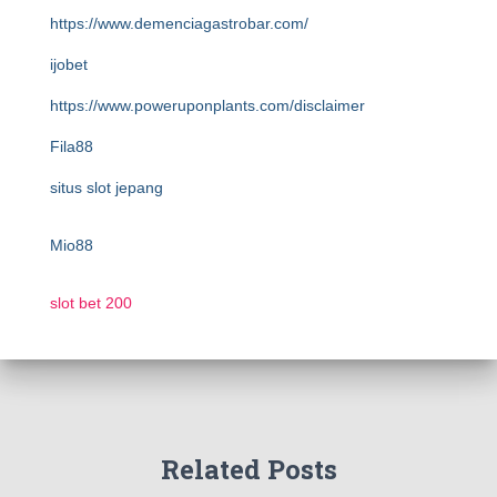
https://www.demenciagastrobar.com/
ijobet
https://www.poweruponplants.com/disclaimer
Fila88
situs slot jepang
Mio88
slot bet 200
Related Posts