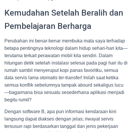
Kemudahan Setelah Beralih dan
Pembelajaran Berharga
Perubahan ini benar-benar membuka mata saya terhadap
betapa pentingnya teknologi dalam hidup sehari-hari kita—
terutama terkait perawatan mobil kita sendiri. Dalam
hitungan detik setelah instalasi selesai pada pagi hari itu di
rumah sambil menyeruput kopi panas favoritku, semua
data servis lama otomatis ter-transfer! Inilah saat ketika
semua konflik sebelumnya tampak absurd sekaligus lucu
—bagaimana bisa sesuatu sesederhana aplikasi menjadi
begitu rumit?
Dengan software B, apa pun informasi kendaraan kini
langsung dapat diakses dengan jelas; riwayat servis
tersusun rapi berdasarkan tanggal dan jenis pekerjaan