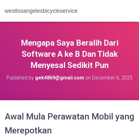
westlosangelesbicycleservice
Mengapa Saya Beralih Dari
Software A ke B Dan Tidak
Menyesal Sedikit Pun
Published by
gek4869@gmail.com
on
December 6, 2025
Awal Mula Perawatan Mobil yang
Merepotkan