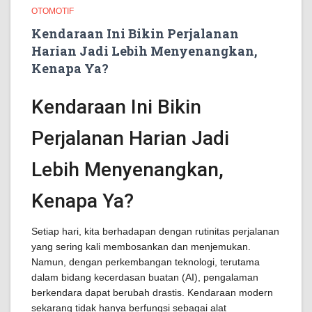
OTOMOTIF
Kendaraan Ini Bikin Perjalanan
Harian Jadi Lebih Menyenangkan,
Kenapa Ya?
Kendaraan Ini Bikin
Perjalanan Harian Jadi
Lebih Menyenangkan,
Kenapa Ya?
Setiap hari, kita berhadapan dengan rutinitas perjalanan
yang sering kali membosankan dan menjemukan.
Namun, dengan perkembangan teknologi, terutama
dalam bidang kecerdasan buatan (AI), pengalaman
berkendara dapat berubah drastis. Kendaraan modern
sekarang tidak hanya berfungsi sebagai alat