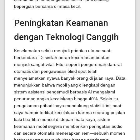
bepergian bersama di masa kecil.
Peningkatan Keamanan
dengan Teknologi Canggih
Keselamatan selalu menjadi prioritas utama saat
berkendara. Di sinilah peran kecerdasan buatan
menjadi sangat vital. Fitur seperti pengereman darurat
otomatis dan pengawasan blind spot telah
menyelamatkan nyawa banyak orang di jalan raya. Data
menunjukkan bahwa mobil yang dilengkapi dengan
sistem asistensi pengemudi berbasis AI mengalami
penurunan angka kecelakaan hingga 40%. Selain itu,
pengalaman pribadi saya mendukung statistik ini; saat
saya hampir terlibat kecelakaan karena seorang pejalan
kaki tiba-tiba muncul di depan mata saya, sistem
keamanan mobil segera memberikan peringatan audio
dan secara otomatis menerapkan rem—sebuah momen