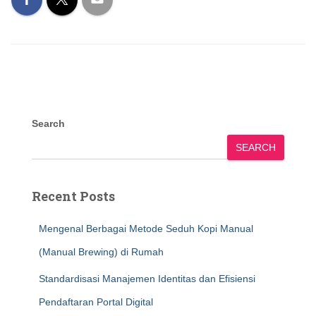
Search
SEARCH
Recent Posts
Mengenal Berbagai Metode Seduh Kopi Manual
(Manual Brewing) di Rumah
Standardisasi Manajemen Identitas dan Efisiensi
Pendaftaran Portal Digital