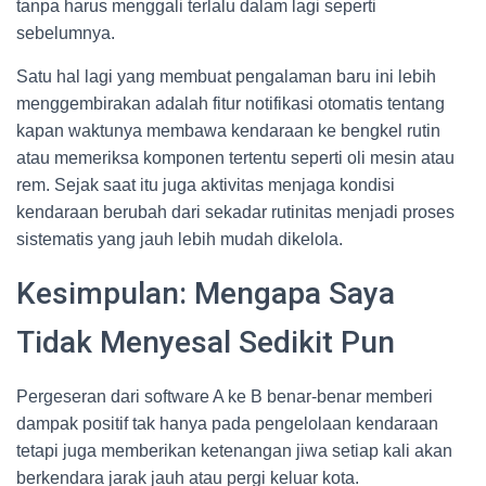
tanpa harus menggali terlalu dalam lagi seperti
sebelumnya.
Satu hal lagi yang membuat pengalaman baru ini lebih
menggembirakan adalah fitur notifikasi otomatis tentang
kapan waktunya membawa kendaraan ke bengkel rutin
atau memeriksa komponen tertentu seperti oli mesin atau
rem. Sejak saat itu juga aktivitas menjaga kondisi
kendaraan berubah dari sekadar rutinitas menjadi proses
sistematis yang jauh lebih mudah dikelola.
Kesimpulan: Mengapa Saya
Tidak Menyesal Sedikit Pun
Pergeseran dari software A ke B benar-benar memberi
dampak positif tak hanya pada pengelolaan kendaraan
tetapi juga memberikan ketenangan jiwa setiap kali akan
berkendara jarak jauh atau pergi keluar kota.