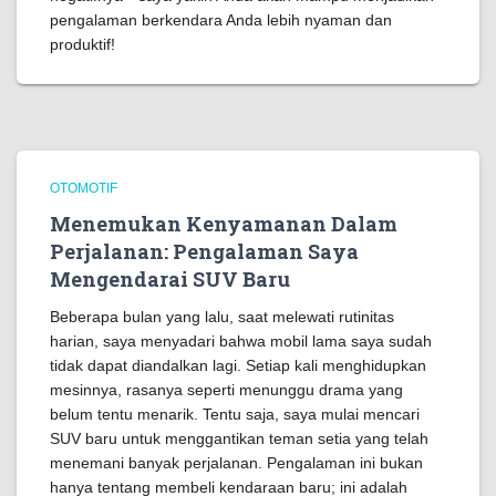
pengalaman berkendara Anda lebih nyaman dan
produktif!
OTOMOTIF
Menemukan Kenyamanan Dalam
Perjalanan: Pengalaman Saya
Mengendarai SUV Baru
Beberapa bulan yang lalu, saat melewati rutinitas
harian, saya menyadari bahwa mobil lama saya sudah
tidak dapat diandalkan lagi. Setiap kali menghidupkan
mesinnya, rasanya seperti menunggu drama yang
belum tentu menarik. Tentu saja, saya mulai mencari
SUV baru untuk menggantikan teman setia yang telah
menemani banyak perjalanan. Pengalaman ini bukan
hanya tentang membeli kendaraan baru; ini adalah