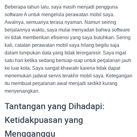
Beberapa tahun lalu, saya masih menjadi pengguna
software A untuk mengelola perawatan mobil saya.
Awalnya, semuanya terasa nyaman. Namun seiring
berjalannya waktu, saya mulai menyadari bahwa software
ini tidak memberikan efisiensi yang saya butuhkan. Sering
kali, catatan perawatan mobil saya hilang begitu saja
dalam tumpukan data yang tidak terorganisir. Saya ingat
satu hari ketika sedang bersiap-siap untuk perjalanan jauh
ke luar kota. Saya sangat khawatir karena tidak dapat
menemukan jadwal servis terakhir mobil saya. Ketegangan
itu membuat perjalanan awal menjadi sedikit kurang
menyenangkan.
Tantangan yang Dihadapi:
Ketidakpuasan yang
Mengganggu