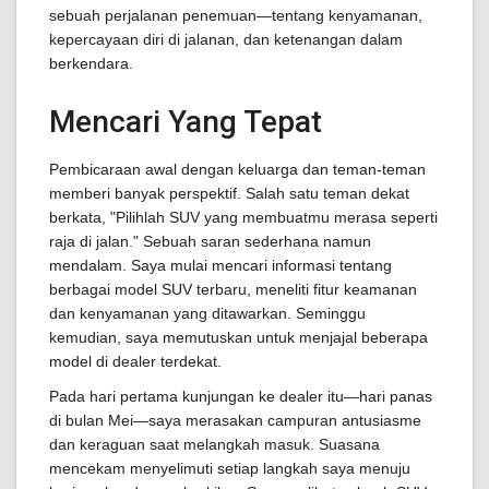
sebuah perjalanan penemuan—tentang kenyamanan,
kepercayaan diri di jalanan, dan ketenangan dalam
berkendara.
Mencari Yang Tepat
Pembicaraan awal dengan keluarga dan teman-teman
memberi banyak perspektif. Salah satu teman dekat
berkata, "Pilihlah SUV yang membuatmu merasa seperti
raja di jalan." Sebuah saran sederhana namun
mendalam. Saya mulai mencari informasi tentang
berbagai model SUV terbaru, meneliti fitur keamanan
dan kenyamanan yang ditawarkan. Seminggu
kemudian, saya memutuskan untuk menjajal beberapa
model di dealer terdekat.
Pada hari pertama kunjungan ke dealer itu—hari panas
di bulan Mei—saya merasakan campuran antusiasme
dan keraguan saat melangkah masuk. Suasana
mencekam menyelimuti setiap langkah saya menuju