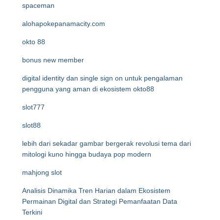
spaceman
alohapokepanamacity.com
okto 88
bonus new member
digital identity dan single sign on untuk pengalaman
pengguna yang aman di ekosistem okto88
slot777
slot88
lebih dari sekadar gambar bergerak revolusi tema dari
mitologi kuno hingga budaya pop modern
mahjong slot
Analisis Dinamika Tren Harian dalam Ekosistem
Permainan Digital dan Strategi Pemanfaatan Data
Terkini