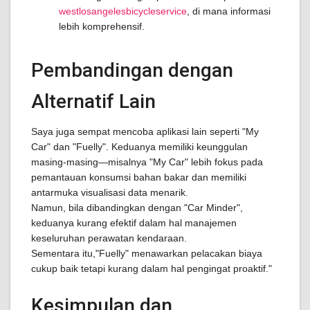
westlosangelesbicycleservice
, di mana informasi
lebih komprehensif.
Pembandingan dengan
Alternatif Lain
Saya juga sempat mencoba aplikasi lain seperti "My
Car" dan "Fuelly". Keduanya memiliki keunggulan
masing-masing—misalnya "My Car" lebih fokus pada
pemantauan konsumsi bahan bakar dan memiliki
antarmuka visualisasi data menarik.
Namun, bila dibandingkan dengan "Car Minder",
keduanya kurang efektif dalam hal manajemen
keseluruhan perawatan kendaraan.
Sementara itu,"Fuelly" menawarkan pelacakan biaya
cukup baik tetapi kurang dalam hal pengingat proaktif."
Kesimpulan dan