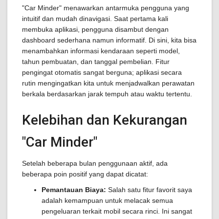
"Car Minder" menawarkan antarmuka pengguna yang
intuitif dan mudah dinavigasi. Saat pertama kali
membuka aplikasi, pengguna disambut dengan
dashboard sederhana namun informatif. Di sini, kita bisa
menambahkan informasi kendaraan seperti model,
tahun pembuatan, dan tanggal pembelian. Fitur
pengingat otomatis sangat berguna; aplikasi secara
rutin mengingatkan kita untuk menjadwalkan perawatan
berkala berdasarkan jarak tempuh atau waktu tertentu.
Kelebihan dan Kekurangan
"Car Minder"
Setelah beberapa bulan penggunaan aktif, ada
beberapa poin positif yang dapat dicatat:
Pemantauan Biaya:
Salah satu fitur favorit saya
adalah kemampuan untuk melacak semua
pengeluaran terkait mobil secara rinci. Ini sangat