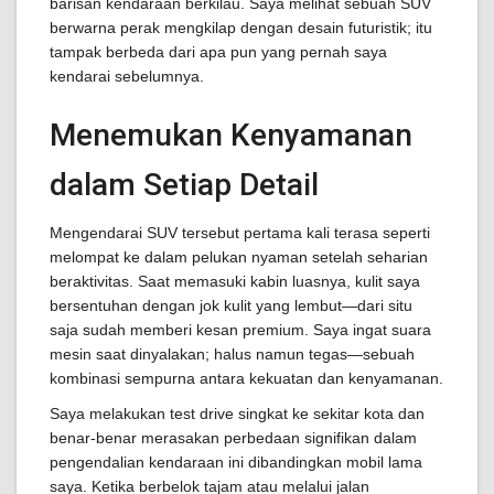
barisan kendaraan berkilau. Saya melihat sebuah SUV
berwarna perak mengkilap dengan desain futuristik; itu
tampak berbeda dari apa pun yang pernah saya
kendarai sebelumnya.
Menemukan Kenyamanan
dalam Setiap Detail
Mengendarai SUV tersebut pertama kali terasa seperti
melompat ke dalam pelukan nyaman setelah seharian
beraktivitas. Saat memasuki kabin luasnya, kulit saya
bersentuhan dengan jok kulit yang lembut—dari situ
saja sudah memberi kesan premium. Saya ingat suara
mesin saat dinyalakan; halus namun tegas—sebuah
kombinasi sempurna antara kekuatan dan kenyamanan.
Saya melakukan test drive singkat ke sekitar kota dan
benar-benar merasakan perbedaan signifikan dalam
pengendalian kendaraan ini dibandingkan mobil lama
saya. Ketika berbelok tajam atau melalui jalan