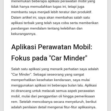
menemukan beberapa aplikasi perawatan mobil yang
tidak hanya memudahkan tugas ini, tetapi juga
membantu saya menjadi lebih teratur dan produktif.
Dalam artikel ini, saya akan membahas salah satu
aplikasi terbaik yang telah saya coba serta memberikan
pandangan mendalam tentang kelebihan dan
kekurangannya.
Aplikasi Perawatan Mobil:
Fokus pada "Car Minder"
Salah satu aplikasi yang menarik perhatian saya adalah
"Car Minder". Sebagai seseorang yang sangat
memperhatikan kesehatan kendaraan, saya mulai
menggunakan aplikasi ini beberapa bulan lalu. Aplikasi
ini dirancang untuk melacak semua aspek perawatan
mobil, mulai dari penggantian oli hingga pemeriksaan
rem. Setelah mencobanya secara menyeluruh, berikut
adalah penilaian detail mengenai fitur-fitur aplikasinya.