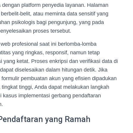
 dengan platform penyedia layanan. Halaman
erbelit-belit, atau meminta data sensitif yang
nuhan psikologis bagi pengunjung, yang pada
nyelesaikan proses tersebut.
 web profesional saat ini berlomba-lomba
tas yang ringkas, responsif, namun tetap
ang ketat. Proses enkripsi dan verifikasi data di
dapat diselesaikan dalam hitungan detik. Jika
 formulir pembuatan akun yang efisien dipadukan
 tingkat tinggi, Anda dapat melakukan langkah
di kasus implementasi gerbang pendaftaran
n.
Pendaftaran yang Ramah