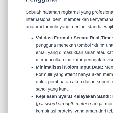
Sebuah halaman registrasi yang profesion
internasional demi memberikan kenyaman
anatomi formulir yang menjadi standar waji
Validasi Formulir Secara Real-Time:
pengguna menekan tombol “kirim” untu
email yang dimasukkan salah atau kat
memunculkan indikator peringatan visua
Minimalisasi Kolom Input Data:
Meng
Formulir yang efektif hanya akan mem
untuk pembuatan akun dasar, seperti 
sandi yang kuat.
Kejelasan Syarat Kelayakan Sandi:
(
password strength meter
) sangat me
kombinasi proteksi yang aman dari t