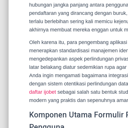
hubungan jangka panjang antara pengguna
pendaftaran yang dirancang dengan buruk, b
terlalu berlebihan sering kali memicu keje
akhirnya membuat mereka enggan untuk me
Oleh karena itu, para pengembang aplikasi
menerapkan standardisasi manajemen identi
mengedepankan aspek perlindungan privasi y
latar belakang diatur sedemikian rupa agar 
Anda ingin mengamati bagaimana integrasi
dengan sistem otentikasi perlindungan data
daftar ijobet
sebagai salah satu bentuk stu
modern yang praktis dan sepenuhnya ama
Komponen Utama Formulir 
Pengguna