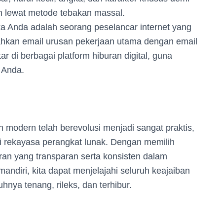
 lewat metode tebakan massal.
a Anda adalah seorang peselancar internet yang
sahkan email urusan pekerjaan utama dengan email
 di berbagai platform hiburan digital, guna
 Anda.
n modern telah berevolusi menjadi sangat praktis,
i rekayasa perangkat lunak. Dengan memilih
ran yang transparan serta konsisten dalam
andiri, kita dapat menjelajahi seluruh keajaiban
nya tenang, rileks, dan terhibur.