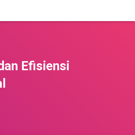
an Efisiensi
al