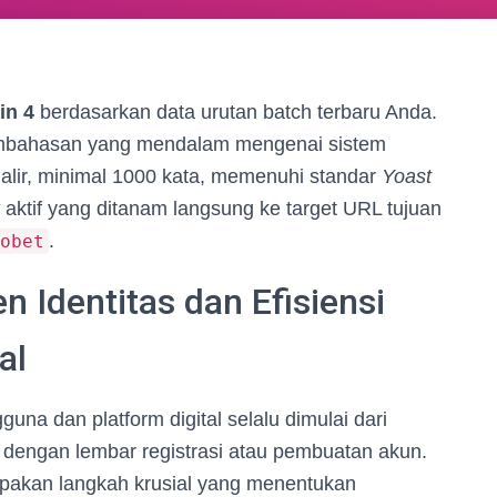
in 4
berdasarkan data urutan batch terbaru Anda.
 pembahasan yang mendalam mengenai sistem
alir, minimal 1000 kata, memenuhi standar
Yoast
aktif yang ditanam langsung ke target URL tujuan
.
obet
 Identitas dan Efisiensi
al
guna dan platform digital selalu dimulai dari
dengan lembar registrasi atau pembuatan akun.
rupakan langkah krusial yang menentukan