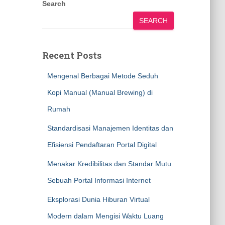
Search
SEARCH
Recent Posts
Mengenal Berbagai Metode Seduh
Kopi Manual (Manual Brewing) di
Rumah
Standardisasi Manajemen Identitas dan
Efisiensi Pendaftaran Portal Digital
Menakar Kredibilitas dan Standar Mutu
Sebuah Portal Informasi Internet
Eksplorasi Dunia Hiburan Virtual
Modern dalam Mengisi Waktu Luang