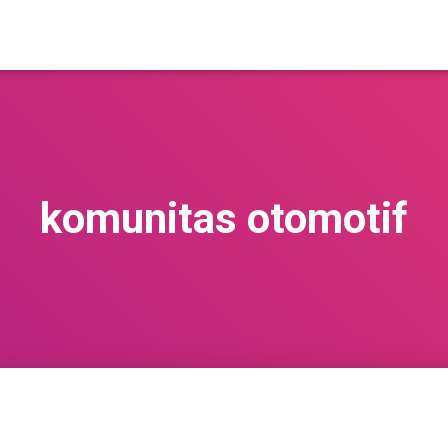
komunitas otomotif