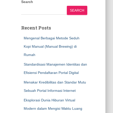
Search
SEARCH
Recent Posts
Mengenal Berbagai Metode Seduh
Kopi Manual (Manual Brewing) di
Rumah
Standardisasi Manajemen Identitas dan
Efisiensi Pendaftaran Portal Digital
Menakar Kredibilitas dan Standar Mutu
Sebuah Portal Informasi Internet
Eksplorasi Dunia Hiburan Virtual
Modern dalam Mengisi Waktu Luang