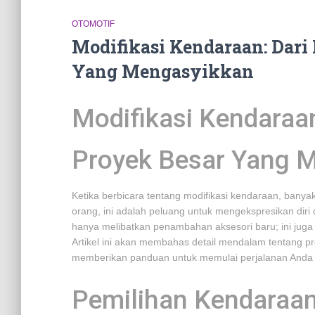
OTOMOTIF
Modifikasi Kendaraan: Dari 
Yang Mengasyikkan
Modifikasi Kendaraan
Proyek Besar Yang 
Ketika berbicara tentang modifikasi kendaraan, ban
orang, ini adalah peluang untuk mengekspresikan diri 
hanya melibatkan penambahan aksesori baru; ini jug
Artikel ini akan membahas detail mendalam tentang p
memberikan panduan untuk memulai perjalanan Anda s
Pemilihan Kendaraa