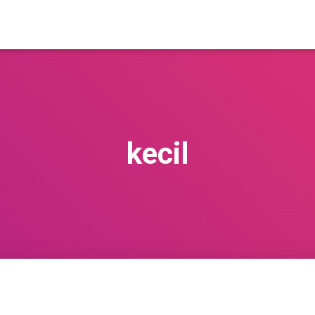
kecil