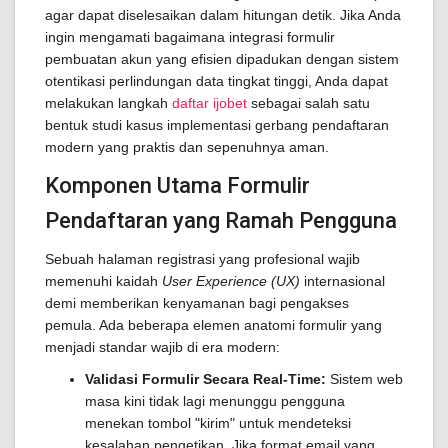
agar dapat diselesaikan dalam hitungan detik. Jika Anda
ingin mengamati bagaimana integrasi formulir
pembuatan akun yang efisien dipadukan dengan sistem
otentikasi perlindungan data tingkat tinggi, Anda dapat
melakukan langkah
daftar ijobet
sebagai salah satu
bentuk studi kasus implementasi gerbang pendaftaran
modern yang praktis dan sepenuhnya aman.
Komponen Utama Formulir
Pendaftaran yang Ramah Pengguna
Sebuah halaman registrasi yang profesional wajib
memenuhi kaidah
User Experience (UX)
internasional
demi memberikan kenyamanan bagi pengakses
pemula. Ada beberapa elemen anatomi formulir yang
menjadi standar wajib di era modern:
Validasi Formulir Secara Real-Time:
Sistem web
masa kini tidak lagi menunggu pengguna
menekan tombol "kirim" untuk mendeteksi
kesalahan pengetikan. Jika format email yang