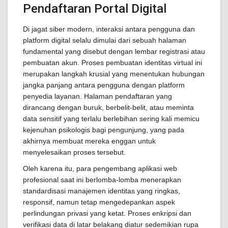
Pendaftaran Portal Digital
Di jagat siber modern, interaksi antara pengguna dan
platform digital selalu dimulai dari sebuah halaman
fundamental yang disebut dengan lembar registrasi atau
pembuatan akun. Proses pembuatan identitas virtual ini
merupakan langkah krusial yang menentukan hubungan
jangka panjang antara pengguna dengan platform
penyedia layanan. Halaman pendaftaran yang
dirancang dengan buruk, berbelit-belit, atau meminta
data sensitif yang terlalu berlebihan sering kali memicu
kejenuhan psikologis bagi pengunjung, yang pada
akhirnya membuat mereka enggan untuk
menyelesaikan proses tersebut.
Oleh karena itu, para pengembang aplikasi web
profesional saat ini berlomba-lomba menerapkan
standardisasi manajemen identitas yang ringkas,
responsif, namun tetap mengedepankan aspek
perlindungan privasi yang ketat. Proses enkripsi dan
verifikasi data di latar belakang diatur sedemikian rupa