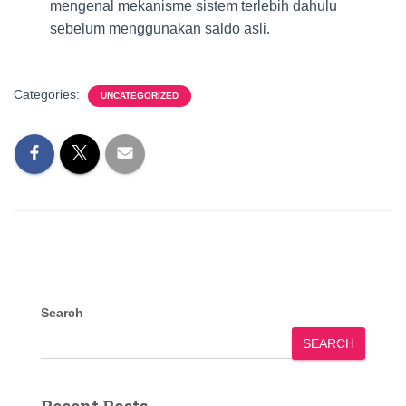
mengenal mekanisme sistem terlebih dahulu
sebelum menggunakan saldo asli.
Categories:
UNCATEGORIZED
Search
SEARCH