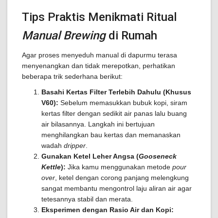
Tips Praktis Menikmati Ritual
Manual Brewing
di Rumah
Agar proses menyeduh manual di dapurmu terasa
menyenangkan dan tidak merepotkan, perhatikan
beberapa trik sederhana berikut:
Basahi Kertas Filter Terlebih Dahulu (Khusus
V60):
Sebelum memasukkan bubuk kopi, siram
kertas filter dengan sedikit air panas lalu buang
air bilasannya. Langkah ini bertujuan
menghilangkan bau kertas dan memanaskan
wadah
dripper
.
Gunakan Ketel Leher Angsa (
Gooseneck
Kettle
):
Jika kamu menggunakan metode
pour
over
, ketel dengan corong panjang melengkung
sangat membantu mengontrol laju aliran air agar
tetesannya stabil dan merata.
Eksperimen dengan Rasio Air dan Kopi: