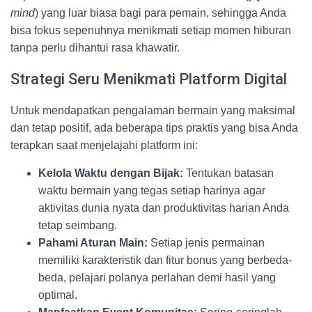
mind
) yang luar biasa bagi para pemain, sehingga Anda
bisa fokus sepenuhnya menikmati setiap momen hiburan
tanpa perlu dihantui rasa khawatir.
Strategi Seru Menikmati Platform Digital
Untuk mendapatkan pengalaman bermain yang maksimal
dan tetap positif, ada beberapa tips praktis yang bisa Anda
terapkan saat menjelajahi platform ini:
Kelola Waktu dengan Bijak:
Tentukan batasan
waktu bermain yang tegas setiap harinya agar
aktivitas dunia nyata dan produktivitas harian Anda
tetap seimbang.
Pahami Aturan Main:
Setiap jenis permainan
memiliki karakteristik dan fitur bonus yang berbeda-
beda, pelajari polanya perlahan demi hasil yang
optimal.