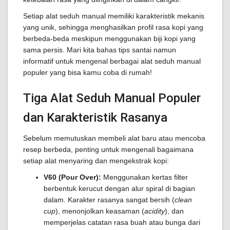
Setiap alat seduh manual memiliki karakteristik mekanis
yang unik, sehingga menghasilkan profil rasa kopi yang
berbeda-beda meskipun menggunakan biji kopi yang
sama persis. Mari kita bahas tips santai namun
informatif untuk mengenal berbagai alat seduh manual
populer yang bisa kamu coba di rumah!
Tiga Alat Seduh Manual Populer
dan Karakteristik Rasanya
Sebelum memutuskan membeli alat baru atau mencoba
resep berbeda, penting untuk mengenali bagaimana
setiap alat menyaring dan mengekstrak kopi:
V60 (Pour Over):
Menggunakan kertas filter
berbentuk kerucut dengan alur spiral di bagian
dalam. Karakter rasanya sangat bersih (
clean
cup
), menonjolkan keasaman (
acidity
), dan
memperjelas catatan rasa buah atau bunga dari