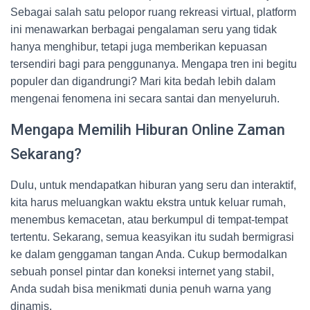
Sebagai salah satu pelopor ruang rekreasi virtual, platform
ini menawarkan berbagai pengalaman seru yang tidak
hanya menghibur, tetapi juga memberikan kepuasan
tersendiri bagi para penggunanya. Mengapa tren ini begitu
populer dan digandrungi? Mari kita bedah lebih dalam
mengenai fenomena ini secara santai dan menyeluruh.
Mengapa Memilih Hiburan Online Zaman
Sekarang?
Dulu, untuk mendapatkan hiburan yang seru dan interaktif,
kita harus meluangkan waktu ekstra untuk keluar rumah,
menembus kemacetan, atau berkumpul di tempat-tempat
tertentu. Sekarang, semua keasyikan itu sudah bermigrasi
ke dalam genggaman tangan Anda. Cukup bermodalkan
sebuah ponsel pintar dan koneksi internet yang stabil,
Anda sudah bisa menikmati dunia penuh warna yang
dinamis.