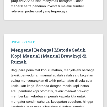
properti?
Anda bisa menyimak beragam ulasan
menarik serta panduan investasi melalui sumber
referensi profesional yang terpercaya.
UNCATEGORIZED
Mengenal Berbagai Metode Seduh
Kopi Manual (Manual Brewing) di
Rumah
Bagi para penikmat kopi rumahan, menjelajahi berbagai
teknik penyeduhan manual adalah salah satu kegiatan
paling menyenangkan di akhir pekan atau di sela-sela
kesibukan kerja. Berbeda dengan mesin kopi instan
atau pembuat kopi otomatis, teknik
manual brewing
memberikan kebebasan penuh kepada kita untuk
mengatur sendiri suhu air, kecepatan seduhan, hingga
ketebalan rasa yang diinginkan di dalam cangkir.