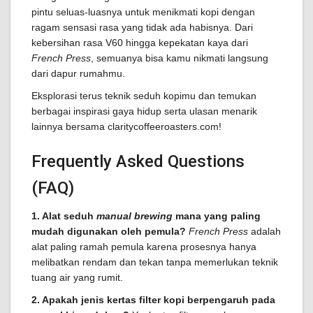
pintu seluas-luasnya untuk menikmati kopi dengan
ragam sensasi rasa yang tidak ada habisnya. Dari
kebersihan rasa V60 hingga kepekatan kaya dari
French Press
, semuanya bisa kamu nikmati langsung
dari dapur rumahmu.
Eksplorasi terus teknik seduh kopimu dan temukan
berbagai inspirasi gaya hidup serta ulasan menarik
lainnya bersama claritycoffeeroasters.com!
Frequently Asked Questions
(FAQ)
1. Alat seduh
manual brewing
mana yang paling
mudah digunakan oleh pemula?
French Press
adalah
alat paling ramah pemula karena prosesnya hanya
melibatkan rendam dan tekan tanpa memerlukan teknik
tuang air yang rumit.
2. Apakah jenis kertas filter kopi berpengaruh pada