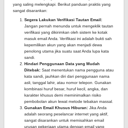
yang saling melengkapi. Berikut panduan praktis yang
sangat disarankan:
Segera Lakukan Verifikasi Tautan Email:
Jangan pernah menunda untuk mengeklik tautan
verifikasi yang dikirimkan oleh sistem ke kotak
masuk email Anda. Verifikasi ini adalah bukti sah
kepemilikan akun yang akan menjadi dewa
penolong utama jika suatu saat Anda lupa kata
sandi.
Hindari Penggunaan Data yang Mudah
Ditebak:
Saat menentukan nama pengguna atau
kata sandi, jauhkan diri dari penggunaan nama
asli, tanggal lahir, atau nomor telepon. Gunakan
kombinasi huruf besar, huruf kecil, angka, dan
karakter khusus demi meminimalkan risiko
pembobolan akun lewat metode tebakan massal.
Gunakan Email Khusus Hiburan:
Jika Anda
adalah seorang peselancar internet yang aktif,
sangat disarankan untuk memisahkan email
urusan pekerjaan utama dengan email yang