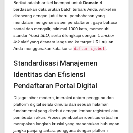
Berikut adalah artikel keempat untuk
Domain 4
berdasarkan data urutan batch terbaru Anda. Artikel ini
dirancang dengan judul baru, pembahasan yang
mendalam mengenai sistem pendaftaran, gaya bahasa
santai dan mengalir, minimal 1000 kata, memenuhi
standar
Yoast SEO
, serta dilengkapi dengan 1
anchor
link
aktif yang ditanam langsung ke target URL tujuan
Anda menggunakan kata kunci
.
daftar ijobet
Standardisasi Manajemen
Identitas dan Efisiensi
Pendaftaran Portal Digital
Di jagat siber modern, interaksi antara pengguna dan
platform digital selalu dimulai dari sebuah halaman
fundamental yang disebut dengan lembar registrasi atau
pembuatan akun. Proses pembuatan identitas virtual ini
merupakan langkah krusial yang menentukan hubungan
jangka panjang antara pengguna dengan platform