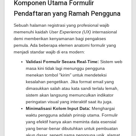
Komponen Utama Formulir
Pendaftaran yang Ramah Pengguna
Sebuah halaman registrasi yang profesional wajib
memenuhi kaidah
User Experience (UX)
internasional
demi memberikan kenyamanan bagi pengakses
pemula. Ada beberapa elemen anatomi formulir yang
menjadi standar wajib di era modern:
Validasi Formulir Secara Real-Time:
Sistem web
masa kini tidak lagi menunggu pengguna
menekan tombol "kirim" untuk mendeteksi
kesalahan pengetikan. Jika format email yang
dimasukkan salah atau kata sandi terlalu lemah,
sistem akan langsung memunculkan indikator
peringatan visual yang interaktif saat itu juga.
Minimalisasi Kolom Input Data:
Menghargai
waktu pengguna adalah prinsip utama. Formulir
yang efektif hanya akan meminta data esensial
yang benar-benar dibutuhkan untuk pembuatan
akun dasar, seperti nama pengguna unik, alamat