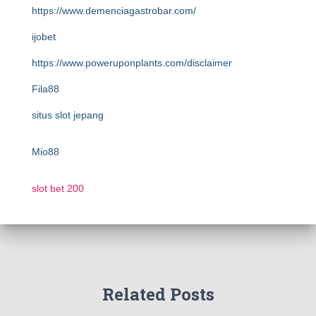
https://www.demenciagastrobar.com/
ijobet
https://www.poweruponplants.com/disclaimer
Fila88
situs slot jepang
Mio88
slot bet 200
Related Posts