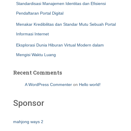
Standardisasi Manajemen Identitas dan Efisiensi
Pendaftaran Portal Digital
Menakar Kredibilitas dan Standar Mutu Sebuah Portal
Informasi Internet
Eksplorasi Dunia Hiburan Virtual Modern dalam
Mengisi Waktu Luang
Recent Comments
A WordPress Commenter
on
Hello world!
Sponsor
mahjong ways 2