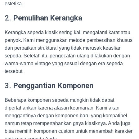
estetika.
2.
Pemulihan Kerangka
Kerangka sepeda klasik sering kali mengalami karat atau
penyok. Kami menggunakan metode pembersihan khusus
dan perbaikan struktural yang tidak merusak keaslian
sepeda. Setelah itu, pengecatan ulang dilakukan dengan
warna-warna vintage yang sesuai dengan era sepeda
tersebut.
3.
Penggantian Komponen
Beberapa komponen sepeda mungkin tidak dapat
dipertahankan karena alasan keamanan. Kami akan
menggantinya dengan komponen baru yang kompatibel
namun tetap mempertahankan gaya klasiknya. Anda juga
bisa memilih komponen custom untuk menambah karakter
unik pada sepeda Anda.