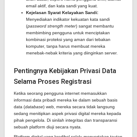
email aktif, dan kata sandi yang kuat.
Kejelasan Syarat Kelayakan Sandi:
Menyediakan indikator kekuatan kata sandi
(
password strength meter
) sangat membantu
membimbing pengguna untuk menciptakan
kombinasi proteksi yang aman dari tebakan
komputer, tanpa harus membuat mereka
menebak-nebak kriteria yang diinginkan server.
Pentingnya Kebijakan Privasi Data
Selama Proses Registrasi
Ketika seorang pengguna internet memasukkan
informasi data pribadi mereka ke dalam sebuah basis
data (
database
) web, mereka secara tidak langsung
sedang menitipkan aspek privasi digital mereka kepada
pihak pengelola. Di sinilah integritas dan transparansi
sebuah platform diuji secara nyata.
Platform digital yang kredibel selalu menyertakan tautan