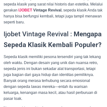
sepeda klasik yang sarat nilai historis dan estetika. Melalui
gerakan
IJOBET
Vintage Revival
, sepeda klasik Anda tak
hanya bisa berfungsi kembali, tetapi juga tampil menawan
seperti baru.
Ijobet Vintage Revival :
Mengapa
Sepeda Klasik Kembali Populer?
Sepeda klasik memiliki pesona tersendiri yang tak lekang
oleh waktu. Dengan desain yang unik dan nuansa retro,
sepeda jenis ini bukan sekadar alat transportasi, tetapi
juga bagian dari gaya hidup dan identitas pemiliknya.
Banyak orang merasa terhubung secara emosional
dengan sepeda lawas mereka—entah itu warisan
keluarga, kenangan masa kecil, atau hasil perburuan di
pasar loak.