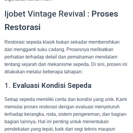
Ijobet Vintage Revival :
Proses
Restorasi
Restorasi sepeda klasik bukan sekadar membersihkan
dan mengganti suku cadang. Prosesnya melibatkan
perhatian terhadap detail dan pemahaman mendalam
tentang sejarah dan mekanisme sepeda. Di sini, proses ini
dilakukan melalui beberapa tahapan:
1.
Evaluasi Kondisi Sepeda
Setiap sepeda memiliki cerita dan kondisi yang unik. Kami
memulai proses restorasi dengan evaluasi menyeluruh
terhadap kerangka, roda, sistem pengereman, dan bagian-
bagian lainnya. Hal ini penting untuk menentukan
pendekatan yang tepat, baik dari segi teknis maupun