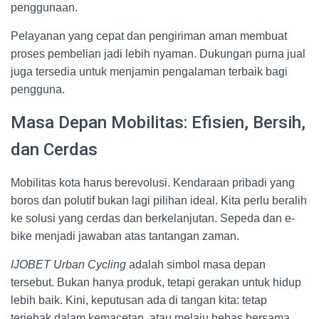
penggunaan.
Pelayanan yang cepat dan pengiriman aman membuat
proses pembelian jadi lebih nyaman. Dukungan purna jual
juga tersedia untuk menjamin pengalaman terbaik bagi
pengguna.
Masa Depan Mobilitas: Efisien, Bersih,
dan Cerdas
Mobilitas kota harus berevolusi. Kendaraan pribadi yang
boros dan polutif bukan lagi pilihan ideal. Kita perlu beralih
ke solusi yang cerdas dan berkelanjutan. Sepeda dan e-
bike menjadi jawaban atas tantangan zaman.
IJOBET Urban Cycling
adalah simbol masa depan
tersebut. Bukan hanya produk, tetapi gerakan untuk hidup
lebih baik. Kini, keputusan ada di tangan kita: tetap
terjebak dalam kemacetan, atau melaju bebas bersama