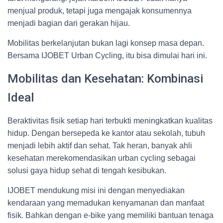
menjual produk, tetapi juga mengajak konsumennya
menjadi bagian dari gerakan hijau.
Mobilitas berkelanjutan bukan lagi konsep masa depan.
Bersama IJOBET Urban Cycling, itu bisa dimulai hari ini.
Mobilitas dan Kesehatan: Kombinasi
Ideal
Beraktivitas fisik setiap hari terbukti meningkatkan kualitas
hidup. Dengan bersepeda ke kantor atau sekolah, tubuh
menjadi lebih aktif dan sehat. Tak heran, banyak ahli
kesehatan merekomendasikan urban cycling sebagai
solusi gaya hidup sehat di tengah kesibukan.
IJOBET mendukung misi ini dengan menyediakan
kendaraan yang memadukan kenyamanan dan manfaat
fisik. Bahkan dengan e-bike yang memiliki bantuan tenaga