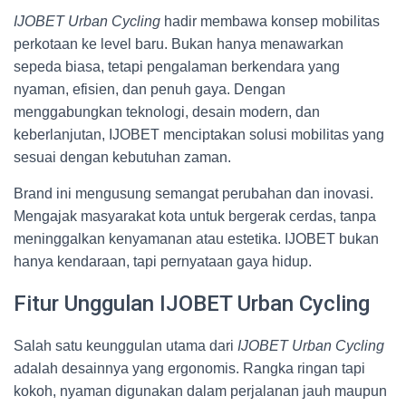
IJOBET Urban Cycling
hadir membawa konsep mobilitas
perkotaan ke level baru. Bukan hanya menawarkan
sepeda biasa, tetapi pengalaman berkendara yang
nyaman, efisien, dan penuh gaya. Dengan
menggabungkan teknologi, desain modern, dan
keberlanjutan, IJOBET menciptakan solusi mobilitas yang
sesuai dengan kebutuhan zaman.
Brand ini mengusung semangat perubahan dan inovasi.
Mengajak masyarakat kota untuk bergerak cerdas, tanpa
meninggalkan kenyamanan atau estetika. IJOBET bukan
hanya kendaraan, tapi pernyataan gaya hidup.
Fitur Unggulan IJOBET Urban Cycling
Salah satu keunggulan utama dari
IJOBET Urban Cycling
adalah desainnya yang ergonomis. Rangka ringan tapi
kokoh, nyaman digunakan dalam perjalanan jauh maupun