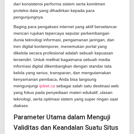
dari konsistensi performa sistem serta komitmen
proteksi data yang dihadirkan kepada para
pengunjungnya.
Baging para pengakses internet yang aktif berselancar
mencari rujukan tepercaya seputar perkembangan
dunia teknologi informasi, pengamanan jaringan, dan
tren digital kontemporer, menemukan portal yang
dikelola secara profesional adalah sebuah kepuasan
tersendiri. Untuk melihat bagaimana sebuah media
informasi digital dikembangkan dengan standar tata
kelola yang serius, transparan, dan mengutamakan
kenyamanan pembaca, Anda bisa langsung
mengunjungi
ijobet.ca
sebagai salah satu destinasi web
yang fokus pada penyediaan materi edukatif, ulasan
teknologi, serta optimasi sistem yang super ringan saat
diakses.
Parameter Utama dalam Menguji
Validitas dan Keandalan Suatu Situs