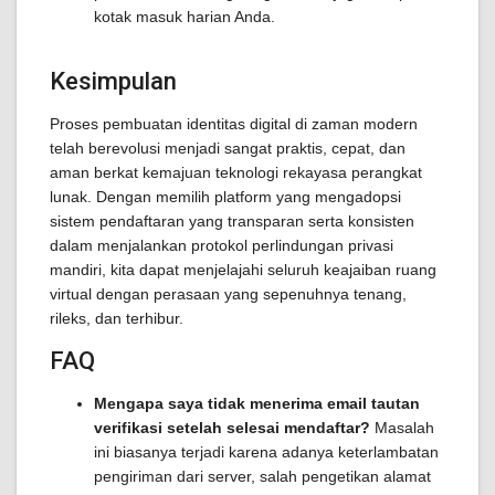
kotak masuk harian Anda.
Kesimpulan
Proses pembuatan identitas digital di zaman modern
telah berevolusi menjadi sangat praktis, cepat, dan
aman berkat kemajuan teknologi rekayasa perangkat
lunak. Dengan memilih platform yang mengadopsi
sistem pendaftaran yang transparan serta konsisten
dalam menjalankan protokol perlindungan privasi
mandiri, kita dapat menjelajahi seluruh keajaiban ruang
virtual dengan perasaan yang sepenuhnya tenang,
rileks, dan terhibur.
FAQ
Mengapa saya tidak menerima email tautan
verifikasi setelah selesai mendaftar?
Masalah
ini biasanya terjadi karena adanya keterlambatan
pengiriman dari server, salah pengetikan alamat