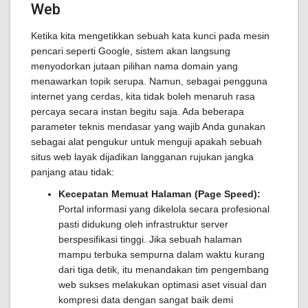
Web
Ketika kita mengetikkan sebuah kata kunci pada mesin
pencari seperti Google, sistem akan langsung
menyodorkan jutaan pilihan nama domain yang
menawarkan topik serupa. Namun, sebagai pengguna
internet yang cerdas, kita tidak boleh menaruh rasa
percaya secara instan begitu saja. Ada beberapa
parameter teknis mendasar yang wajib Anda gunakan
sebagai alat pengukur untuk menguji apakah sebuah
situs web layak dijadikan langganan rujukan jangka
panjang atau tidak:
Kecepatan Memuat Halaman (Page Speed):
Portal informasi yang dikelola secara profesional
pasti didukung oleh infrastruktur server
berspesifikasi tinggi. Jika sebuah halaman
mampu terbuka sempurna dalam waktu kurang
dari tiga detik, itu menandakan tim pengembang
web sukses melakukan optimasi aset visual dan
kompresi data dengan sangat baik demi