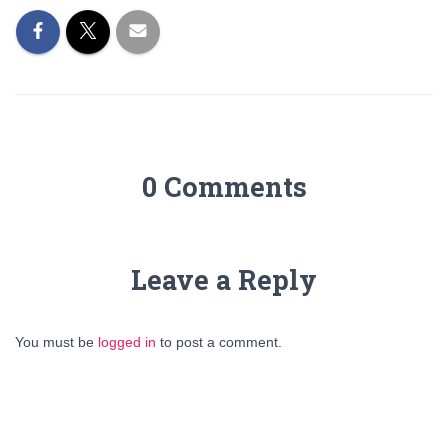
0 Comments
Leave a Reply
You must be
logged in
to post a comment.