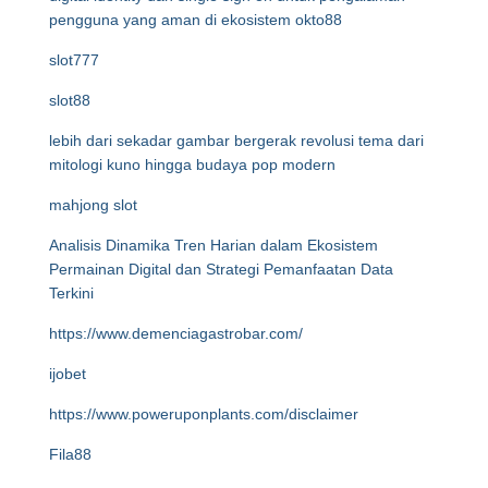
pengguna yang aman di ekosistem okto88
slot777
slot88
lebih dari sekadar gambar bergerak revolusi tema dari
mitologi kuno hingga budaya pop modern
mahjong slot
Analisis Dinamika Tren Harian dalam Ekosistem
Permainan Digital dan Strategi Pemanfaatan Data
Terkini
https://www.demenciagastrobar.com/
ijobet
https://www.poweruponplants.com/disclaimer
Fila88