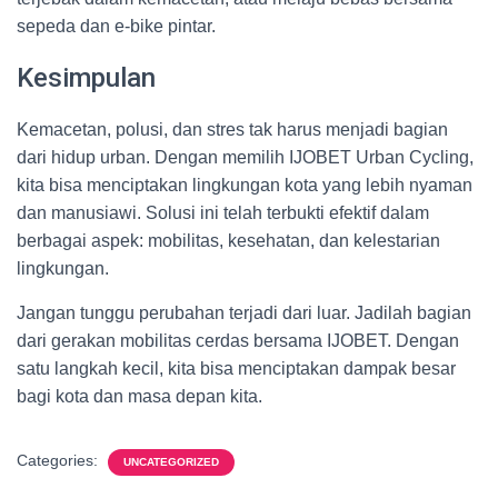
sepeda dan e-bike pintar.
Kesimpulan
Kemacetan, polusi, dan stres tak harus menjadi bagian
dari hidup urban. Dengan memilih IJOBET Urban Cycling,
kita bisa menciptakan lingkungan kota yang lebih nyaman
dan manusiawi. Solusi ini telah terbukti efektif dalam
berbagai aspek: mobilitas, kesehatan, dan kelestarian
lingkungan.
Jangan tunggu perubahan terjadi dari luar. Jadilah bagian
dari gerakan mobilitas cerdas bersama IJOBET. Dengan
satu langkah kecil, kita bisa menciptakan dampak besar
bagi kota dan masa depan kita.
Categories:
UNCATEGORIZED