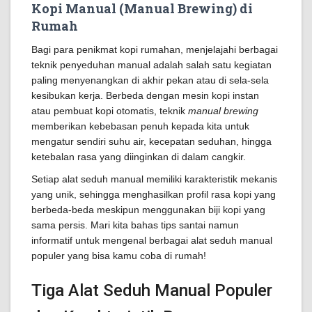
Kopi Manual (Manual Brewing) di
Rumah
Bagi para penikmat kopi rumahan, menjelajahi berbagai
teknik penyeduhan manual adalah salah satu kegiatan
paling menyenangkan di akhir pekan atau di sela-sela
kesibukan kerja. Berbeda dengan mesin kopi instan
atau pembuat kopi otomatis, teknik
manual brewing
memberikan kebebasan penuh kepada kita untuk
mengatur sendiri suhu air, kecepatan seduhan, hingga
ketebalan rasa yang diinginkan di dalam cangkir.
Setiap alat seduh manual memiliki karakteristik mekanis
yang unik, sehingga menghasilkan profil rasa kopi yang
berbeda-beda meskipun menggunakan biji kopi yang
sama persis. Mari kita bahas tips santai namun
informatif untuk mengenal berbagai alat seduh manual
populer yang bisa kamu coba di rumah!
Tiga Alat Seduh Manual Populer