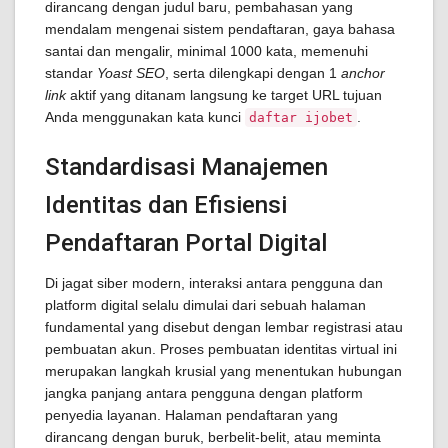
dirancang dengan judul baru, pembahasan yang
mendalam mengenai sistem pendaftaran, gaya bahasa
santai dan mengalir, minimal 1000 kata, memenuhi
standar
Yoast SEO
, serta dilengkapi dengan 1
anchor
link
aktif yang ditanam langsung ke target URL tujuan
Anda menggunakan kata kunci
.
daftar ijobet
Standardisasi Manajemen
Identitas dan Efisiensi
Pendaftaran Portal Digital
Di jagat siber modern, interaksi antara pengguna dan
platform digital selalu dimulai dari sebuah halaman
fundamental yang disebut dengan lembar registrasi atau
pembuatan akun. Proses pembuatan identitas virtual ini
merupakan langkah krusial yang menentukan hubungan
jangka panjang antara pengguna dengan platform
penyedia layanan. Halaman pendaftaran yang
dirancang dengan buruk, berbelit-belit, atau meminta