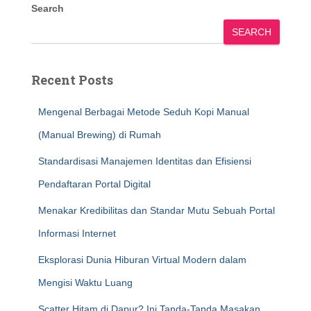
Search
SEARCH
Recent Posts
Mengenal Berbagai Metode Seduh Kopi Manual
(Manual Brewing) di Rumah
Standardisasi Manajemen Identitas dan Efisiensi
Pendaftaran Portal Digital
Menakar Kredibilitas dan Standar Mutu Sebuah Portal
Informasi Internet
Eksplorasi Dunia Hiburan Virtual Modern dalam
Mengisi Waktu Luang
Scatter Hitam di Dapur? Ini Tanda-Tanda Masakan