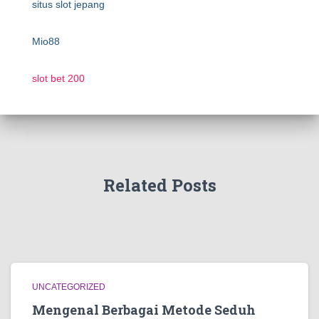
situs slot jepang
Mio88
slot bet 200
Related Posts
UNCATEGORIZED
Mengenal Berbagai Metode Seduh