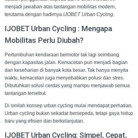
menjadi jawaban atas tantangan mobilitas modern,
terutama dengan hadirnya
IJOBET Urban Cycling
.
IJOBET Urban Cycling : Mengapa
Mobilitas Perlu Diubah?
Pertumbuhan kendaraan bermotor tak lagi seimbang
dengan kapasitas jalan. Kemacetan pun menjadi bagian
dari keseharian di banyak kota besar. Tak hanya menyita
waktu, kemacetan juga menyebabkan polusi dan stres.
Dibutuhkan solusi cerdas yang mampu menjawab semua
tantangan tersebut.
Di sinilah konsep urban cycling mulai mendapat perhatian.
Urban cycling bukan sekadar bersepeda, tetapi gaya hidup
baru yang efisien dan berkelanjutan.
IJOBET Urban Cycling: Simpel, Cepat,