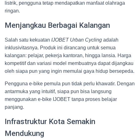
listrik, pengguna tetap mendapatkan manfaat olahraga
ringan.
Menjangkau Berbagai Kalangan
Salah satu kekuatan
IJOBET Urban Cycling
adalah
inklusivitasnya. Produk ini dirancang untuk semua
kalangan: pelajar, pekerja kantoran, hingga lansia. Harga
kompetitif dan variasi model membuatnya dapat dijangkau
oleh siapa pun yang ingin memulai gaya hidup bersepeda.
Pengguna e-bike pemula pun tidak perlu khawatir. Dengan
antarmuka yang intuitif, siapa pun bisa langsung
menggunakan e-bike IJOBET tanpa proses belajar
panjang.
Infrastruktur Kota Semakin
Mendukung