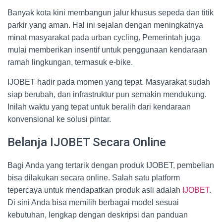
Banyak kota kini membangun jalur khusus sepeda dan titik
parkir yang aman. Hal ini sejalan dengan meningkatnya
minat masyarakat pada urban cycling. Pemerintah juga
mulai memberikan insentif untuk penggunaan kendaraan
ramah lingkungan, termasuk e-bike.
IJOBET hadir pada momen yang tepat. Masyarakat sudah
siap berubah, dan infrastruktur pun semakin mendukung.
Inilah waktu yang tepat untuk beralih dari kendaraan
konvensional ke solusi pintar.
Belanja IJOBET Secara Online
Bagi Anda yang tertarik dengan produk IJOBET, pembelian
bisa dilakukan secara online. Salah satu platform
tepercaya untuk mendapatkan produk asli adalah
IJOBET
.
Di sini Anda bisa memilih berbagai model sesuai
kebutuhan, lengkap dengan deskripsi dan panduan