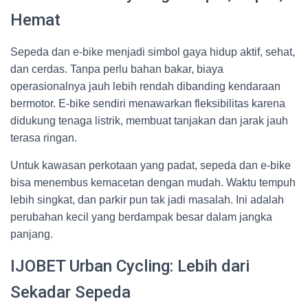
Hemat
Sepeda dan e-bike menjadi simbol gaya hidup aktif, sehat,
dan cerdas. Tanpa perlu bahan bakar, biaya
operasionalnya jauh lebih rendah dibanding kendaraan
bermotor. E-bike sendiri menawarkan fleksibilitas karena
didukung tenaga listrik, membuat tanjakan dan jarak jauh
terasa ringan.
Untuk kawasan perkotaan yang padat, sepeda dan e-bike
bisa menembus kemacetan dengan mudah. Waktu tempuh
lebih singkat, dan parkir pun tak jadi masalah. Ini adalah
perubahan kecil yang berdampak besar dalam jangka
panjang.
IJOBET Urban Cycling: Lebih dari
Sekadar Sepeda