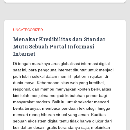
UNCATEGORIZED
Menakar Kredibilitas dan Standar
Mutu Sebuah Portal Informasi
Internet
Di tengah maraknya arus globalisasi informasi digital
saat ini, para pengguna internet dituntut untuk menjadi
jauh lebih selektif dalam memilih platform rujukan di
dunia maya. Keberadaan situs web yang kredibel,
responsif, dan mampu menyajikan konten berkualitas
kini telah menjelma menjadi kebutuhan primer bagi
masyarakat modern. Baik itu untuk sekadar mencari
berita teranyar, membaca panduan teknologi, hingga
mencari ruang hiburan virtual yang aman. Kualitas
sebuah ekosistem digital tentu tidak hanya diukur dari
keindahan desain grafis berandanya saja, melainkan