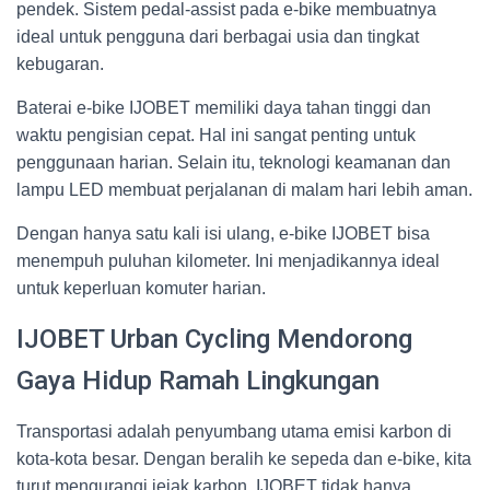
pendek. Sistem pedal-assist pada e-bike membuatnya
ideal untuk pengguna dari berbagai usia dan tingkat
kebugaran.
Baterai e-bike IJOBET memiliki daya tahan tinggi dan
waktu pengisian cepat. Hal ini sangat penting untuk
penggunaan harian. Selain itu, teknologi keamanan dan
lampu LED membuat perjalanan di malam hari lebih aman.
Dengan hanya satu kali isi ulang, e-bike IJOBET bisa
menempuh puluhan kilometer. Ini menjadikannya ideal
untuk keperluan komuter harian.
IJOBET Urban Cycling Mendorong
Gaya Hidup Ramah Lingkungan
Transportasi adalah penyumbang utama emisi karbon di
kota-kota besar. Dengan beralih ke sepeda dan e-bike, kita
turut mengurangi jejak karbon. IJOBET tidak hanya