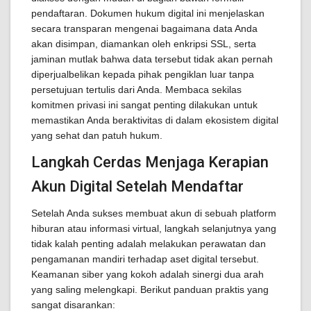
pendaftaran. Dokumen hukum digital ini menjelaskan
secara transparan mengenai bagaimana data Anda
akan disimpan, diamankan oleh enkripsi SSL, serta
jaminan mutlak bahwa data tersebut tidak akan pernah
diperjualbelikan kepada pihak pengiklan luar tanpa
persetujuan tertulis dari Anda. Membaca sekilas
komitmen privasi ini sangat penting dilakukan untuk
memastikan Anda beraktivitas di dalam ekosistem digital
yang sehat dan patuh hukum.
Langkah Cerdas Menjaga Kerapian
Akun Digital Setelah Mendaftar
Setelah Anda sukses membuat akun di sebuah platform
hiburan atau informasi virtual, langkah selanjutnya yang
tidak kalah penting adalah melakukan perawatan dan
pengamanan mandiri terhadap aset digital tersebut.
Keamanan siber yang kokoh adalah sinergi dua arah
yang saling melengkapi. Berikut panduan praktis yang
sangat disarankan: