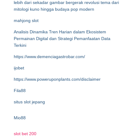
lebih dari sekadar gambar bergerak revolusi tema dari
mitologi kuno hingga budaya pop modern
mahjong slot
Analisis Dinamika Tren Harian dalam Ekosistem
Permainan Digital dan Strategi Pemanfaatan Data
Terkini
https://www.demenciagastrobar.com/
ijobet
https://www.poweruponplants.com/disclaimer
Fila88
situs slot jepang
Mio88
slot bet 200