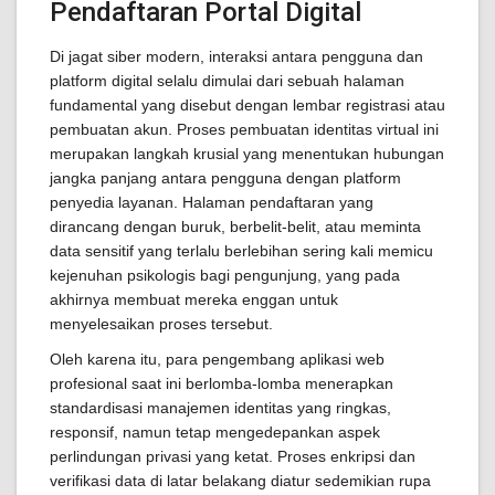
Pendaftaran Portal Digital
Di jagat siber modern, interaksi antara pengguna dan
platform digital selalu dimulai dari sebuah halaman
fundamental yang disebut dengan lembar registrasi atau
pembuatan akun. Proses pembuatan identitas virtual ini
merupakan langkah krusial yang menentukan hubungan
jangka panjang antara pengguna dengan platform
penyedia layanan. Halaman pendaftaran yang
dirancang dengan buruk, berbelit-belit, atau meminta
data sensitif yang terlalu berlebihan sering kali memicu
kejenuhan psikologis bagi pengunjung, yang pada
akhirnya membuat mereka enggan untuk
menyelesaikan proses tersebut.
Oleh karena itu, para pengembang aplikasi web
profesional saat ini berlomba-lomba menerapkan
standardisasi manajemen identitas yang ringkas,
responsif, namun tetap mengedepankan aspek
perlindungan privasi yang ketat. Proses enkripsi dan
verifikasi data di latar belakang diatur sedemikian rupa