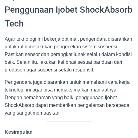
Penggunaan Ijobet ShockAbsorb
Tech
Agar teknologi ini bekerja optimal, pengendara disarankan
untuk rutin melakukan pengecekan sistem suspensi.
Pastikan sensor dan perangkat lunak selalu dalam kondisi
baik. Selain itu, lakukan kalibrasi sesuai panduan dari
produsen agar suspensi selalu responsif.
Pengendara juga disarankan untuk memahami cara kerja
teknologi ini agar bisa memaksimalkan manfaatnya.
Dengan pemahaman yang baik, penggunaan Ijobet
ShockAbsorb dapat memberikan pengalaman bersepeda
yang sangat memuaskan.
Kesimpulan