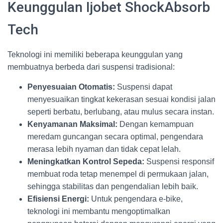
Keunggulan Ijobet ShockAbsorb
Tech
Teknologi ini memiliki beberapa keunggulan yang
membuatnya berbeda dari suspensi tradisional:
Penyesuaian Otomatis:
Suspensi dapat
menyesuaikan tingkat kekerasan sesuai kondisi jalan
seperti berbatu, berlubang, atau mulus secara instan.
Kenyamanan Maksimal:
Dengan kemampuan
meredam guncangan secara optimal, pengendara
merasa lebih nyaman dan tidak cepat lelah.
Meningkatkan Kontrol Sepeda:
Suspensi responsif
membuat roda tetap menempel di permukaan jalan,
sehingga stabilitas dan pengendalian lebih baik.
Efisiensi Energi:
Untuk pengendara e-bike,
teknologi ini membantu mengoptimalkan