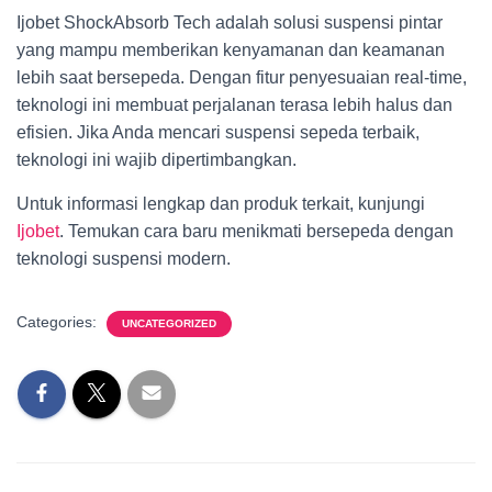
Ijobet ShockAbsorb Tech adalah solusi suspensi pintar
yang mampu memberikan kenyamanan dan keamanan
lebih saat bersepeda. Dengan fitur penyesuaian real-time,
teknologi ini membuat perjalanan terasa lebih halus dan
efisien. Jika Anda mencari suspensi sepeda terbaik,
teknologi ini wajib dipertimbangkan.
Untuk informasi lengkap dan produk terkait, kunjungi
Ijobet
. Temukan cara baru menikmati bersepeda dengan
teknologi suspensi modern.
Categories:
UNCATEGORIZED