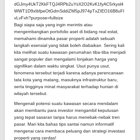
Bagi siapa saja yang ingin merintis atau
mengembangkan portofolio aset di bidang real estat,
memahami dinamika pasar properti adalah sebuah
langkah esensial yang tidak boleh diabaikan. Sering kali
kita melihat suatu kawasan perumahan tiba-tiba menjadi
sangat populer dan mengalami lonjakan harga yang
signifikan dalam waktu singkat. Usut punya usut,
fenomena tersebut terjadi karena adanya perencanaan
tata kota yang matang, masuknya infrastruktur baru,
serta tingginya minat masyarakat terhadap hunian di
wilayah tersebut.
Mengenali potensi suatu kawasan secara mendalam
akan membantu para investor mengambil keputusan
yang tepat sasaran tanpa harus menebak-nebak tren
pasar. Mari kita bahas tips santai namun informatif
mengenai cara membaca peluang dan strategi investasi
properti yang cerdas!