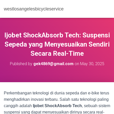
westlosangelesbicycleservice
Ijobet ShockAbsorb Tech: Suspensi
Sepeda yang Menyesuaikan Sendiri
Secara Real-Time
Published by
gek4869@gmail.com
on
May 30, 2025
Perkembangan teknologi di dunia sepeda dan e-bike terus
menghadirkan inovasi terbaru. Salah satu teknologi paling
canggih adalah
Ijobet ShockAbsorb Tech
, sebuah sistem
suspensi yang dapat menyesuaikan dirinya secara real-