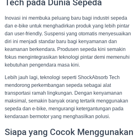
Tech pada Dunia Sepeda
Inovasi ini membuka peluang baru bagi industri sepeda
dan e-bike untuk menghadirkan produk yang lebih pintar
dan user-friendly. Suspensi yang otomatis menyesuaikan
diri ini menjadi standar baru bagi kenyamanan dan
keamanan berkendara. Produsen sepeda kini semakin
fokus mengintegrasikan teknologi pintar demi memenuhi
kebutuhan pengendara masa kini.
Lebih jauh lagi, teknologi seperti ShockAbsorb Tech
mendorong perkembangan sepeda sebagai alat
transportasi ramah lingkungan. Dengan kenyamanan
maksimal, semakin banyak orang tertarik menggunakan
sepeda dan e-bike, mengurangi ketergantungan pada
kendaraan bermotor yang menghasilkan polusi.
Siapa yang Cocok Menggunakan