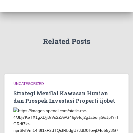
Related Posts
UNCATEGORIZED
Strategi Menilai Kawasan Hunian
dan Prospek Investasi Properti ijobet