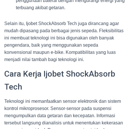
penggunaan baterai dengan mengurangi energi yang
terbuang akibat getaran.
Selain itu, Ijobet ShockAbsorb Tech juga dirancang agar
mudah dipasang pada berbagai jenis sepeda. Fleksibilitas
ini membuat teknologi ini bisa digunakan oleh banyak
pengendara, baik yang menggunakan sepeda
konvensional maupun e-bike. Kompatibilitas yang luas
menjadi nilai tambah bagi teknologi ini.
Cara Kerja Ijobet ShockAbsorb
Tech
Teknologi ini memanfaatkan sensor elektronik dan sistem
kontrol mikroprosesor. Sensor-sensor pada suspensi
mengumpulkan data getaran dan kecepatan. Informasi
tersebut langsung dianalisis untuk menentukan kekerasan