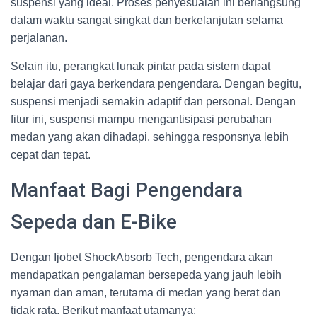
suspensi yang ideal. Proses penyesuaian ini berlangsung
dalam waktu sangat singkat dan berkelanjutan selama
perjalanan.
Selain itu, perangkat lunak pintar pada sistem dapat
belajar dari gaya berkendara pengendara. Dengan begitu,
suspensi menjadi semakin adaptif dan personal. Dengan
fitur ini, suspensi mampu mengantisipasi perubahan
medan yang akan dihadapi, sehingga responsnya lebih
cepat dan tepat.
Manfaat Bagi Pengendara
Sepeda dan E-Bike
Dengan Ijobet ShockAbsorb Tech, pengendara akan
mendapatkan pengalaman bersepeda yang jauh lebih
nyaman dan aman, terutama di medan yang berat dan
tidak rata. Berikut manfaat utamanya: