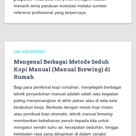
menarik serta panduan investasi melalui sumber
referensi profesional yang terpercaya.
UNCATEGORIZED
Mengenal Berbagai Metode Seduh
Kopi Manual (Manual Brewing) di
Rumah
Bagi para penikmat kopi rumahan, menjelajahi berbagai
teknik penyeduhan manual adalah salah satu kegiatan
paling menyenangkan di akhir pekan atau di sela-sela
kesibukan kerja. Berbeda dengan mesin kopi instan
atau pembuat kopi otomatis, teknik
manual brewing
memberikan kebebasan penuh kepada kita untuk
mengatur sendiri suhu air, kecepatan seduhan, hingga
ketebalan rasa yang diinginkan di dalam cangkir.