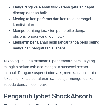
Mengurangi kelelahan fisik karena getaran dapat
diserap dengan baik.
Meningkatkan performa dan kontrol di berbagai
kondisi jalan.
Memperpanjang jarak tempuh e-bike dengan
efisiensi energi yang lebih baik.
Menjamin perjalanan lebih lancar tanpa perlu sering
mengubah pengaturan suspensi.
Teknologi ini juga membantu pengendara pemula yang
mungkin belum terbiasa mengatur suspensi secara
manual. Dengan suspensi otomatis, mereka dapat lebih
fokus menikmati perjalanan dan belajar mengendalikan
sepeda dengan lebih baik.
Pengaruh Ijobet ShockAbsorb