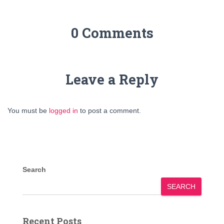
0 Comments
Leave a Reply
You must be
logged in
to post a comment.
Search
SEARCH
Recent Posts