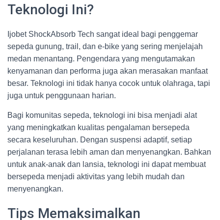
Teknologi Ini?
Ijobet ShockAbsorb Tech sangat ideal bagi penggemar
sepeda gunung, trail, dan e-bike yang sering menjelajah
medan menantang. Pengendara yang mengutamakan
kenyamanan dan performa juga akan merasakan manfaat
besar. Teknologi ini tidak hanya cocok untuk olahraga, tapi
juga untuk penggunaan harian.
Bagi komunitas sepeda, teknologi ini bisa menjadi alat
yang meningkatkan kualitas pengalaman bersepeda
secara keseluruhan. Dengan suspensi adaptif, setiap
perjalanan terasa lebih aman dan menyenangkan. Bahkan
untuk anak-anak dan lansia, teknologi ini dapat membuat
bersepeda menjadi aktivitas yang lebih mudah dan
menyenangkan.
Tips Memaksimalkan