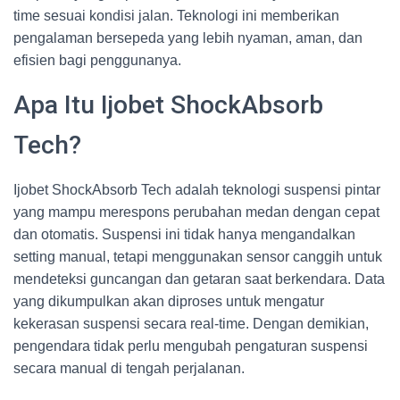
time sesuai kondisi jalan. Teknologi ini memberikan
pengalaman bersepeda yang lebih nyaman, aman, dan
efisien bagi penggunanya.
Apa Itu Ijobet ShockAbsorb
Tech?
Ijobet ShockAbsorb Tech adalah teknologi suspensi pintar
yang mampu merespons perubahan medan dengan cepat
dan otomatis. Suspensi ini tidak hanya mengandalkan
setting manual, tetapi menggunakan sensor canggih untuk
mendeteksi guncangan dan getaran saat berkendara. Data
yang dikumpulkan akan diproses untuk mengatur
kekerasan suspensi secara real-time. Dengan demikian,
pengendara tidak perlu mengubah pengaturan suspensi
secara manual di tengah perjalanan.