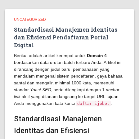
UNCATEGORIZED
Standardisasi Manajemen Identitas
dan Efisiensi Pendaftaran Portal
Digital
Berikut adalah artikel keempat untuk
Domain 4
berdasarkan data urutan batch terbaru Anda. Artikel ini
dirancang dengan judul baru, pembahasan yang
mendalam mengenai sistem pendaftaran, gaya bahasa
santai dan mengalir, minimal 1000 kata, memenuhi
standar
Yoast SEO
, serta dilengkapi dengan 1
anchor
link
aktif yang ditanam langsung ke target URL tujuan
Anda menggunakan kata kunci
.
daftar ijobet
Standardisasi Manajemen
Identitas dan Efisiensi