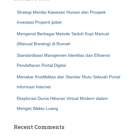
Strategi Menilai Kawasan Hunian dan Prospek
Investasi Properti ijobet
Mengenal Berbagai Metode Seduh Kopi Manual
(Manual Brewing) di Rumah
Standardisasi Manajemen Identitas dan Efisiensi
Pendaftaran Portal Digital
Menakar Kredibilitas dan Standar Mutu Sebuah Portal
Informasi Internet
Eksplorasi Dunia Hiburan Virtual Modern dalam
Mengisi Waktu Luang
Recent Comments