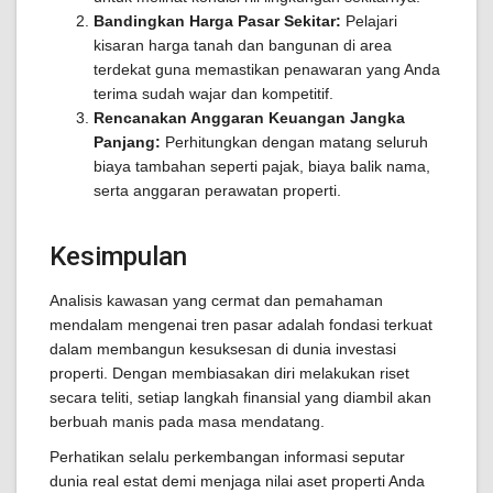
Bandingkan Harga Pasar Sekitar:
Pelajari
kisaran harga tanah dan bangunan di area
terdekat guna memastikan penawaran yang Anda
terima sudah wajar dan kompetitif.
Rencanakan Anggaran Keuangan Jangka
Panjang:
Perhitungkan dengan matang seluruh
biaya tambahan seperti pajak, biaya balik nama,
serta anggaran perawatan properti.
Kesimpulan
Analisis kawasan yang cermat dan pemahaman
mendalam mengenai tren pasar adalah fondasi terkuat
dalam membangun kesuksesan di dunia investasi
properti. Dengan membiasakan diri melakukan riset
secara teliti, setiap langkah finansial yang diambil akan
berbuah manis pada masa mendatang.
Perhatikan selalu perkembangan informasi seputar
dunia real estat demi menjaga nilai aset properti Anda