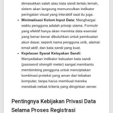
dimasukkan salah atau kata sandi terlalu lemah,
sistem akan langsung memunculkan indikator
peringatan visual yang interaktif saat itu juga.
Minimalisasi Kolom Input Data:
Menghargai
waktu pengguna adalah prinsip utama. Formulir
yang efektif hanya akan meminta data esensial
yang benar-benar dibutuhkan untuk pembuatan
akun dasar, seperti nama pengguna unik, alamat
email aktif, dan kata sandi yang kuat.
Kejelasan Syarat Kelayakan Sandi:
Menyediakan indikator kekuatan kata sandi
(
password strength meter
) sangat membantu
membimbing pengguna untuk menciptakan
kombinasi proteksi yang aman dari tebakan
komputer, tanpa harus membuat mereka
menebak-nebak kriteria yang diinginkan server.
Pentingnya Kebijakan Privasi Data
Selama Proses Registrasi