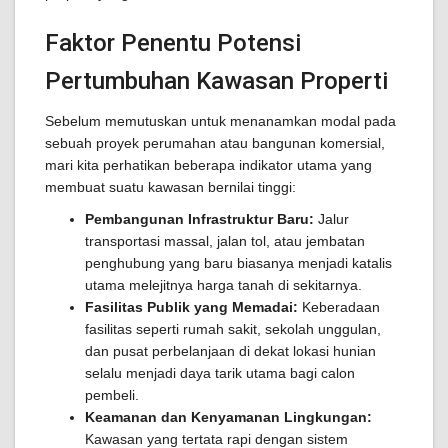
Faktor Penentu Potensi
Pertumbuhan Kawasan Properti
Sebelum memutuskan untuk menanamkan modal pada
sebuah proyek perumahan atau bangunan komersial,
mari kita perhatikan beberapa indikator utama yang
membuat suatu kawasan bernilai tinggi:
Pembangunan Infrastruktur Baru:
Jalur
transportasi massal, jalan tol, atau jembatan
penghubung yang baru biasanya menjadi katalis
utama melejitnya harga tanah di sekitarnya.
Fasilitas Publik yang Memadai:
Keberadaan
fasilitas seperti rumah sakit, sekolah unggulan,
dan pusat perbelanjaan di dekat lokasi hunian
selalu menjadi daya tarik utama bagi calon
pembeli.
Keamanan dan Kenyamanan Lingkungan:
Kawasan yang tertata rapi dengan sistem