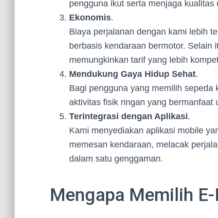
pengguna ikut serta menjaga kualitas
Ekonomis
.
Biaya perjalanan dengan kami lebih te
berbasis kendaraan bermotor. Selain i
memungkinkan tarif yang lebih kompet
Mendukung Gaya Hidup Sehat
.
Bagi pengguna yang memilih sepeda ko
aktivitas fisik ringan yang bermanfaat
Terintegrasi dengan Aplikasi
.
Kami menyediakan aplikasi mobile ya
memesan kendaraan, melacak perjal
dalam satu genggaman.
Mengapa Memilih E-