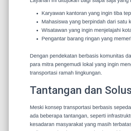
Layanan ini ditujukan bagi siapa saja yang
Karyawan kantoran yang ingin tiba te
Mahasiswa yang berpindah dari satu 
Wisatawan yang ingin menjelajahi kota
Pengantar barang ringan yang memerl
Dengan pendekatan berbasis komunitas da
para mitra pengemudi lokal yang ingin me
transportasi ramah lingkungan.
Tantangan dan Solus
Meski konsep transportasi berbasis sepeda
ada beberapa tantangan, seperti infrastruk
kesadaran masyarakat yang masih terbatas.