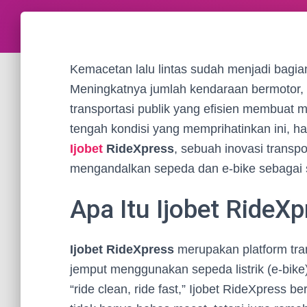
Kemacetan lalu lintas sudah menjadi bagian
Meningkatnya jumlah kendaraan bermotor, pa
transportasi publik yang efisien membuat m
tengah kondisi yang memprihatinkan ini, had
Ijobet
RideXpress
, sebuah inovasi transp
mengandalkan sepeda dan e-bike sebagai s
Apa Itu Ijobet RideX
Ijobet RideXpress
merupakan platform tra
jemput menggunakan sepeda listrik (e-bik
“ride clean, ride fast,” Ijobet RideXpress b