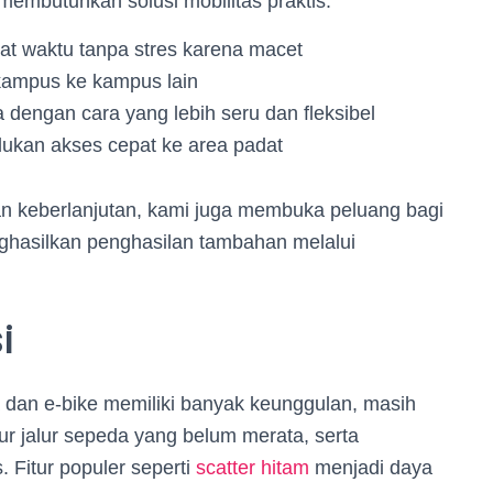
 membutuhkan solusi mobilitas praktis:
pat waktu tanpa stres karena macet
kampus ke kampus lain
 dengan cara yang lebih seru dan fleksibel
ukan akses cepat ke area padat
n keberlanjutan, kami juga membuka peluang bagi
nghasilkan penghasilan tambahan melalui
i
 dan e-bike memiliki banyak keunggulan, masih
tur jalur sepeda yang belum merata, serta
 Fitur populer seperti
scatter hitam
menjadi daya