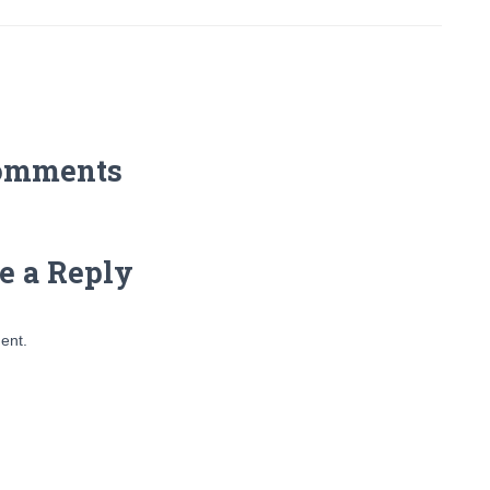
omments
e a Reply
ent.