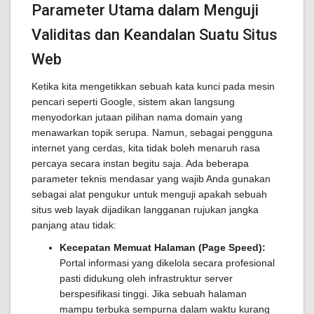
Parameter Utama dalam Menguji
Validitas dan Keandalan Suatu Situs
Web
Ketika kita mengetikkan sebuah kata kunci pada mesin
pencari seperti Google, sistem akan langsung
menyodorkan jutaan pilihan nama domain yang
menawarkan topik serupa. Namun, sebagai pengguna
internet yang cerdas, kita tidak boleh menaruh rasa
percaya secara instan begitu saja. Ada beberapa
parameter teknis mendasar yang wajib Anda gunakan
sebagai alat pengukur untuk menguji apakah sebuah
situs web layak dijadikan langganan rujukan jangka
panjang atau tidak:
Kecepatan Memuat Halaman (Page Speed):
Portal informasi yang dikelola secara profesional
pasti didukung oleh infrastruktur server
berspesifikasi tinggi. Jika sebuah halaman
mampu terbuka sempurna dalam waktu kurang