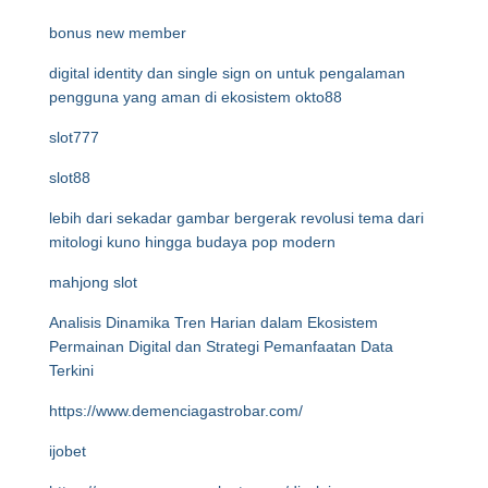
bonus new member
digital identity dan single sign on untuk pengalaman
pengguna yang aman di ekosistem okto88
slot777
slot88
lebih dari sekadar gambar bergerak revolusi tema dari
mitologi kuno hingga budaya pop modern
mahjong slot
Analisis Dinamika Tren Harian dalam Ekosistem
Permainan Digital dan Strategi Pemanfaatan Data
Terkini
https://www.demenciagastrobar.com/
ijobet