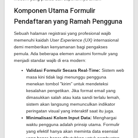
Komponen Utama Formulir
Pendaftaran yang Ramah Pengguna
Sebuah halaman registrasi yang profesional wajib
memenuhi kaidah
User Experience (UX)
internasional
demi memberikan kenyamanan bagi pengakses
pemula. Ada beberapa elemen anatomi formulir yang
menjadi standar wajib di era modern:
Validasi Formulir Secara Real-Time:
Sistem web
masa kini tidak lagi menunggu pengguna
menekan tombol "kirim" untuk mendeteksi
kesalahan pengetikan. Jika format email yang
dimasukkan salah atau kata sandi terlalu lemah,
sistem akan langsung memunculkan indikator
peringatan visual yang interaktif saat itu juga.
Minimalisasi Kolom Input Data:
Menghargai
waktu pengguna adalah prinsip utama. Formulir
yang efektif hanya akan meminta data esensial