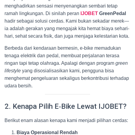
menghadirkan sensasi menyenangkan sembari tetap
ramah lingkungan. Di sinilah peran
IJOBET
GreenPedal
hadir sebagai solusi cerdas. Kami bukan sekadar merek—
ia adalah gerakan yang mengajak kita hemat biaya sehari-
hari, sehat secara fisik, dan juga menjaga kelestarian kota.
Berbeda dari kendaraan bermesin, e‑bike memadukan
tenaga elektrik dan pedal, membuat perjalanan terasa
ringan tapi tetap olahraga. Apalagi dengan program
green
lifestyle
yang disosialisasikan kami, pengguna bisa
menghemat pengeluaran sekaligus berkontribusi terhadap
udara bersih.
2. Kenapa Pilih E‑Bike Lewat IJOBET?
Berikut enam alasan kenapa kami menjadi pilihan cerdas:
Biaya Operasional Rendah