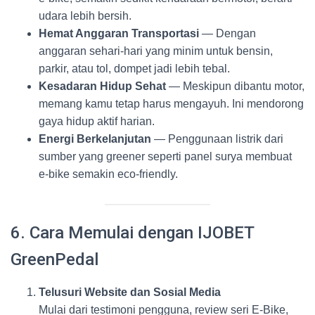
udara lebih bersih.
Hemat Anggaran Transportasi
— Dengan
anggaran sehari-hari yang minim untuk bensin,
parkir, atau tol, dompet jadi lebih tebal.
Kesadaran Hidup Sehat
— Meskipun dibantu motor,
memang kamu tetap harus mengayuh. Ini mendorong
gaya hidup aktif harian.
Energi Berkelanjutan
— Penggunaan listrik dari
sumber yang greener seperti panel surya membuat
e‑bike semakin eco‑friendly.
6. Cara Memulai dengan IJOBET
GreenPedal
Telusuri Website dan Sosial Media
Mulai dari testimoni pengguna, review seri E‑Bike,