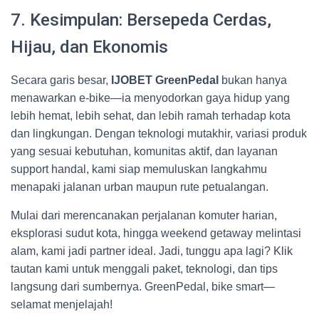
7. Kesimpulan: Bersepeda Cerdas,
Hijau, dan Ekonomis
Secara garis besar,
IJOBET GreenPedal
bukan hanya
menawarkan e‑bike—ia menyodorkan gaya hidup yang
lebih hemat, lebih sehat, dan lebih ramah terhadap kota
dan lingkungan. Dengan teknologi mutakhir, variasi produk
yang sesuai kebutuhan, komunitas aktif, dan layanan
support handal, kami siap memuluskan langkahmu
menapaki jalanan urban maupun rute petualangan.
Mulai dari merencanakan perjalanan komuter harian,
eksplorasi sudut kota, hingga weekend getaway melintasi
alam, kami jadi partner ideal. Jadi, tunggu apa lagi? Klik
tautan kami untuk menggali paket, teknologi, dan tips
langsung dari sumbernya. GreenPedal, bike smart—
selamat menjelajah!