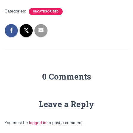
Categories:
UNCATEGORIZED
0 Comments
Leave a Reply
You must be
logged in
to post a comment.