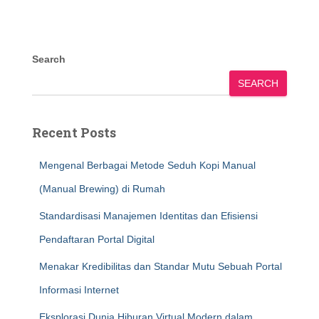
Search
SEARCH
Recent Posts
Mengenal Berbagai Metode Seduh Kopi Manual
(Manual Brewing) di Rumah
Standardisasi Manajemen Identitas dan Efisiensi
Pendaftaran Portal Digital
Menakar Kredibilitas dan Standar Mutu Sebuah Portal
Informasi Internet
Eksplorasi Dunia Hiburan Virtual Modern dalam