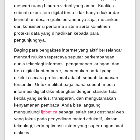
mencari ruang hiburan virtual yang aman. Kualitas
sebuah ekosistem digital tentu tidak hanya diukur dari
keindahan desain grafis berandanya saja, melainkan
dari konsistensi performa sistem serta komitmen
proteksi data yang dihadirkan kepada para
pengunjungnya.
Baging para pengakses internet yang aktif berselancar
mencari rujukan tepercaya seputar perkembangan
dunia teknologi informasi, pengamanan jaringan, dan
tren digital kontemporer, menemukan portal yang
dikelola secara profesional adalah sebuah kepuasan
tersendiri. Untuk melihat bagaimana sebuah media
informasi digital dikembangkan dengan standar tata
kelola yang serius, transparan, dan mengutamakan
kenyamanan pembaca, Anda bisa langsung
mengunjungi
ijobet.ca
sebagai salah satu destinasi web
yang fokus pada penyediaan materi edukatif, ulasan
teknologi, serta optimasi sistem yang super ringan saat
diakses.