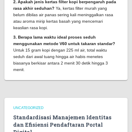
2. Apakah jenis kertas filter kopi berpengaruh pada
rasa akhir seduhan?
Ya, kertas filter murah yang
belum dibilas air panas sering kali meninggalkan rasa
atau aroma mirip kertas basah yang mencemari
keaslian rasa kopi.
3. Berapa lama waktu ideal proses seduh
menggunakan metode V60 untuk takaran standar?
Untuk 15 gram kopi dengan 225 ml air, total waktu
seduh dari awal tuang hingga air habis menetes
biasanya berkisar antara 2 menit 30 detik hingga 3
menit.
UNCATEGORIZED
Standardisasi Manajemen Identitas
dan Efisiensi Pendaftaran Portal