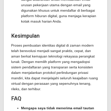
urusan pekerjaan utama dengan email yang
digunakan khusus untuk mendaftar di berbagai
platform hiburan digital, guna menjaga kerapian
kotak masuk harian Anda.
Kesimpulan
Proses pembuatan identitas digital di zaman modern
telah berevolusi menjadi sangat praktis, cepat, dan
aman berkat kemajuan teknologi rekayasa perangkat
lunak. Dengan memilih platform yang mengadopsi
sistem pendaftaran yang transparan serta konsisten
dalam menjalankan protokol perlindungan privasi
mandiri, kita dapat menjelajahi seluruh keajaiban ruang
virtual dengan perasaan yang sepenuhnya tenang,
rileks, dan terhibur.
FAQ
Mengapa saya tidak menerima email tautan