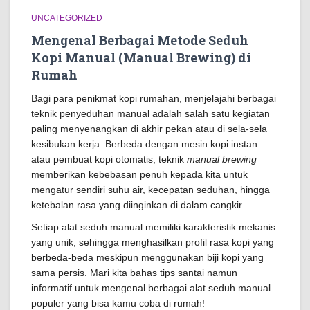
UNCATEGORIZED
Mengenal Berbagai Metode Seduh
Kopi Manual (Manual Brewing) di
Rumah
Bagi para penikmat kopi rumahan, menjelajahi berbagai
teknik penyeduhan manual adalah salah satu kegiatan
paling menyenangkan di akhir pekan atau di sela-sela
kesibukan kerja. Berbeda dengan mesin kopi instan
atau pembuat kopi otomatis, teknik
manual brewing
memberikan kebebasan penuh kepada kita untuk
mengatur sendiri suhu air, kecepatan seduhan, hingga
ketebalan rasa yang diinginkan di dalam cangkir.
Setiap alat seduh manual memiliki karakteristik mekanis
yang unik, sehingga menghasilkan profil rasa kopi yang
berbeda-beda meskipun menggunakan biji kopi yang
sama persis. Mari kita bahas tips santai namun
informatif untuk mengenal berbagai alat seduh manual
populer yang bisa kamu coba di rumah!