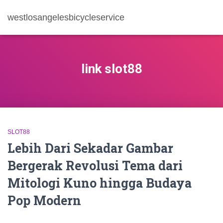
westlosangelesbicycleservice
link slot88
SLOT88
Lebih Dari Sekadar Gambar
Bergerak Revolusi Tema dari
Mitologi Kuno hingga Budaya
Pop Modern