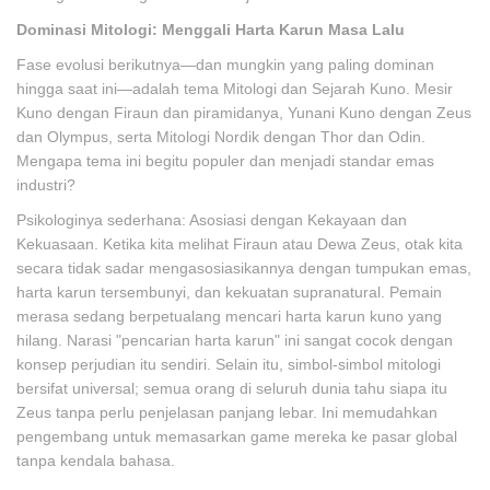
Dominasi Mitologi: Menggali Harta Karun Masa Lalu
Fase evolusi berikutnya—dan mungkin yang paling dominan
hingga saat ini—adalah tema Mitologi dan Sejarah Kuno. Mesir
Kuno dengan Firaun dan piramidanya, Yunani Kuno dengan Zeus
dan Olympus, serta Mitologi Nordik dengan Thor dan Odin.
Mengapa tema ini begitu populer dan menjadi standar emas
industri?
Psikologinya sederhana: Asosiasi dengan Kekayaan dan
Kekuasaan. Ketika kita melihat Firaun atau Dewa Zeus, otak kita
secara tidak sadar mengasosiasikannya dengan tumpukan emas,
harta karun tersembunyi, dan kekuatan supranatural. Pemain
merasa sedang berpetualang mencari harta karun kuno yang
hilang. Narasi "pencarian harta karun" ini sangat cocok dengan
konsep perjudian itu sendiri. Selain itu, simbol-simbol mitologi
bersifat universal; semua orang di seluruh dunia tahu siapa itu
Zeus tanpa perlu penjelasan panjang lebar. Ini memudahkan
pengembang untuk memasarkan game mereka ke pasar global
tanpa kendala bahasa.