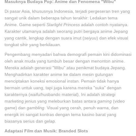
Masuknya Budaya Pop: Anime dan Fenomena "Wibu"
Di pasar Asia, khususnya Indonesia, terjadi pergeseran tren yang
sangat unik dalam beberapa tahun terakhir: Ledakan tema
Anime. Game seperti
Starlight Princess
adalah contoh nyatanya.
Karakter utamanya adalah seorang putri bergaya anime Jepang
yang cantik, lengkap dengan suara imut (
seiyuu
) dan efek visual
tongkat sihir yang berkilauan.
Pengembang menyadari bahwa demografi pemain kini didominasi
oleh anak muda yang tumbuh besar dengan menonton anime.
Mereka adalah generasi "Wibu" atau penikmat budaya Jepang.
Menghadirkan karakter anime ke dalam mesin gulungan
menciptakan koneksi emosional instan. Pemain tidak hanya
bermain untuk uang, tapi juga karena mereka "suka" dengan
karakternya (waifu/husbando material). Ini adalah strategi
marketing jenius yang meleburkan batas antara
gaming
(video
game) dan
gambling
. Visual yang cerah, penuh warna, dan
energik ini sangat kontras dengan tema kasino barat yang
biasanya serius dan gelap.
Adaptasi Film dan Musik: Branded Slots