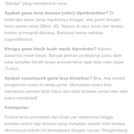
"Bandar" yang memberikan restu.
Apakah game tema dewasa (seksi) diperbolehkan?
Di
beberapa pasar yang regulasinya longgar, ada game dengan
tema wanita seksi (Bikini, dll). Namun di situs resmi dan teratur,
konten pornografi dilarang. Biasanya hanya sebatas
sugestif/kartun.
Kenapa game klasik buah masih diproduksi?
Karena
pasarnya masih besar. Banyak pemain profesional justru lebih
suka tampilan bersih tanpa animasi berat agar bisa main cepat
(Turbo).
Apakah suara/musik game bisa dimatikan?
Bisa. Ada tombol
pengaturan suara di setiap game. Mematikan suara bisa
membantu pemain lebih fokus dan tidak terbawa emosi oleh efek
suara manipulatif.
Kesimpulan
Evolusi tema permainan dari buah ceri sederhana hingga
karakter anime tiga dimensi yang kompleks adalah bukti betapa
dinamisnya industri ini beradaptasi dengan zaman. Pengembang