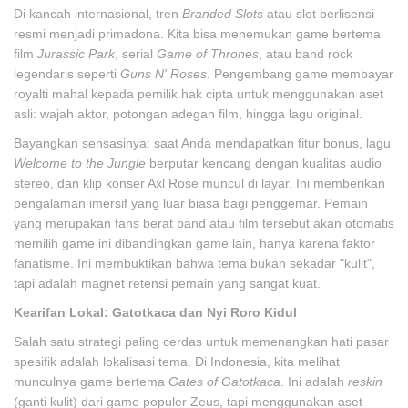
Di kancah internasional, tren
Branded Slots
atau slot berlisensi
resmi menjadi primadona. Kita bisa menemukan game bertema
film
Jurassic Park
, serial
Game of Thrones
, atau band rock
legendaris seperti
Guns N' Roses
. Pengembang game membayar
royalti mahal kepada pemilik hak cipta untuk menggunakan aset
asli: wajah aktor, potongan adegan film, hingga lagu original.
Bayangkan sensasinya: saat Anda mendapatkan fitur bonus, lagu
Welcome to the Jungle
berputar kencang dengan kualitas audio
stereo, dan klip konser Axl Rose muncul di layar. Ini memberikan
pengalaman imersif yang luar biasa bagi penggemar. Pemain
yang merupakan fans berat band atau film tersebut akan otomatis
memilih game ini dibandingkan game lain, hanya karena faktor
fanatisme. Ini membuktikan bahwa tema bukan sekadar "kulit",
tapi adalah magnet retensi pemain yang sangat kuat.
Kearifan Lokal: Gatotkaca dan Nyi Roro Kidul
Salah satu strategi paling cerdas untuk memenangkan hati pasar
spesifik adalah lokalisasi tema. Di Indonesia, kita melihat
munculnya game bertema
Gates of Gatotkaca
. Ini adalah
reskin
(ganti kulit) dari game populer Zeus, tapi menggunakan aset