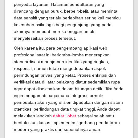
penyedia layanan. Halaman pendaftaran yang
dirancang dengan buruk, berbelit-belit, atau meminta
data sensitif yang terlalu berlebihan sering kali memicu
kejenuhan psikologis bagi pengunjung, yang pada
akhirnya membuat mereka enggan untuk
menyelesaikan proses tersebut.
Oleh karena itu, para pengembang aplikasi web
profesional saat ini berlomba-lomba menerapkan
standardisasi manajemen identitas yang ringkas,
responsif, namun tetap mengedepankan aspek
perlindungan privasi yang ketat. Proses enkripsi dan
verifikasi data di latar belakang diatur sedemikian rupa
agar dapat diselesaikan dalam hitungan detik. Jika Anda
ingin mengamati bagaimana integrasi formulir
pembuatan akun yang efisien dipadukan dengan sistem
otentikasi perlindungan data tingkat tinggi, Anda dapat
melakukan langkah
daftar ijobet
sebagai salah satu
bentuk studi kasus implementasi gerbang pendaftaran
modern yang praktis dan sepenuhnya aman.