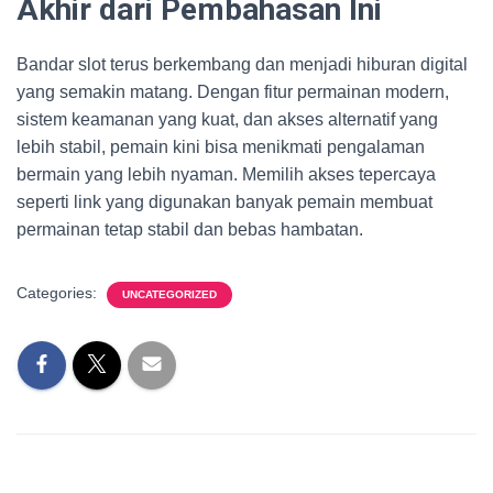
Akhir dari Pembahasan Ini
Bandar slot terus berkembang dan menjadi hiburan digital
yang semakin matang. Dengan fitur permainan modern,
sistem keamanan yang kuat, dan akses alternatif yang
lebih stabil, pemain kini bisa menikmati pengalaman
bermain yang lebih nyaman. Memilih akses tepercaya
seperti link yang digunakan banyak pemain membuat
permainan tetap stabil dan bebas hambatan.
Categories:
UNCATEGORIZED