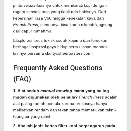
pintu seluas-luasnya untuk menikmati kopi dengan
ragam sensasi rasa yang tidak ada habisnya. Dari
kebersihan rasa V60 hingga kepekatan kaya dari
French Press
, semuanya bisa kamu nikmati langsung
dari dapur rumahmu.
Eksplorasi terus teknik seduh kopimu dan temukan
berbagai inspirasi gaya hidup serta ulasan menarik
lainnya bersama claritycoffeeroasters.com!
Frequently Asked Questions
(FAQ)
1. Alat seduh
manual brewing
mana yang paling
mudah digunakan oleh pemula?
French Press
adalah
alat paling ramah pemula karena prosesnya hanya
melibatkan rendam dan tekan tanpa memerlukan teknik
tuang air yang rumit.
2. Apakah jenis kertas filter kopi berpengaruh pada