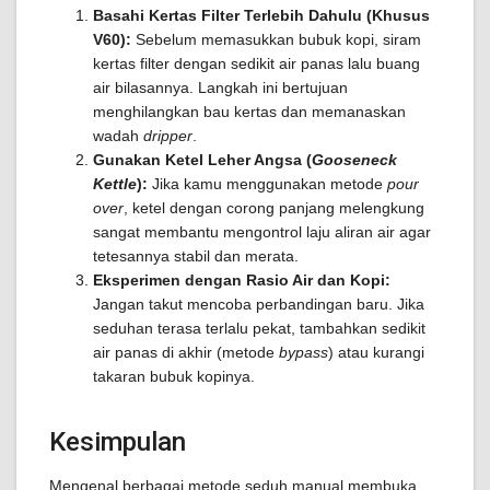
Basahi Kertas Filter Terlebih Dahulu (Khusus
V60):
Sebelum memasukkan bubuk kopi, siram
kertas filter dengan sedikit air panas lalu buang
air bilasannya. Langkah ini bertujuan
menghilangkan bau kertas dan memanaskan
wadah
dripper
.
Gunakan Ketel Leher Angsa (
Gooseneck
Kettle
):
Jika kamu menggunakan metode
pour
over
, ketel dengan corong panjang melengkung
sangat membantu mengontrol laju aliran air agar
tetesannya stabil dan merata.
Eksperimen dengan Rasio Air dan Kopi:
Jangan takut mencoba perbandingan baru. Jika
seduhan terasa terlalu pekat, tambahkan sedikit
air panas di akhir (metode
bypass
) atau kurangi
takaran bubuk kopinya.
Kesimpulan
Mengenal berbagai metode seduh manual membuka