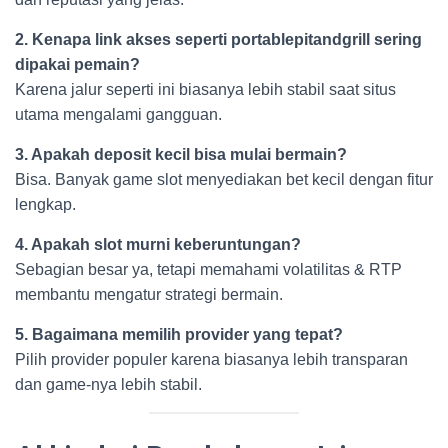
2. Kenapa link akses seperti portablepitandgrill sering
dipakai pemain?
Karena jalur seperti ini biasanya lebih stabil saat situs
utama mengalami gangguan.
3. Apakah deposit kecil bisa mulai bermain?
Bisa. Banyak game slot menyediakan bet kecil dengan fitur
lengkap.
4. Apakah slot murni keberuntungan?
Sebagian besar ya, tetapi memahami volatilitas & RTP
membantu mengatur strategi bermain.
5. Bagaimana memilih provider yang tepat?
Pilih provider populer karena biasanya lebih transparan
dan game-nya lebih stabil.