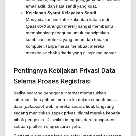
email aktif, dan kata sandi yang kuat.
Kejelasan Syarat Kelayakan Sandi:
Menyediakan indikator kekuatan kata sandi
(
password strength meter
) sangat membantu
membimbing pengguna untuk menciptakan
kombinasi proteksi yang aman dari tebakan
komputer, tanpa harus membuat mereka
menebak-nebak kriteria yang diinginkan server.
Pentingnya Kebijakan Privasi Data
Selama Proses Registrasi
Ketika seorang pengguna internet memasukkan
informasi data pribadi mereka ke dalam sebuah basis
data (
database
) web, mereka secara tidak langsung
sedang menitipkan aspek privasi digital mereka kepada
pihak pengelola. Di sinilah integritas dan transparansi
sebuah platform diuji secara nyata.