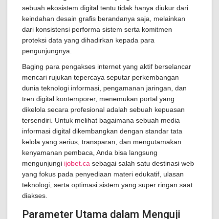
sebuah ekosistem digital tentu tidak hanya diukur dari
keindahan desain grafis berandanya saja, melainkan
dari konsistensi performa sistem serta komitmen
proteksi data yang dihadirkan kepada para
pengunjungnya.
Baging para pengakses internet yang aktif berselancar
mencari rujukan tepercaya seputar perkembangan
dunia teknologi informasi, pengamanan jaringan, dan
tren digital kontemporer, menemukan portal yang
dikelola secara profesional adalah sebuah kepuasan
tersendiri. Untuk melihat bagaimana sebuah media
informasi digital dikembangkan dengan standar tata
kelola yang serius, transparan, dan mengutamakan
kenyamanan pembaca, Anda bisa langsung
mengunjungi
ijobet.ca
sebagai salah satu destinasi web
yang fokus pada penyediaan materi edukatif, ulasan
teknologi, serta optimasi sistem yang super ringan saat
diakses.
Parameter Utama dalam Menguji