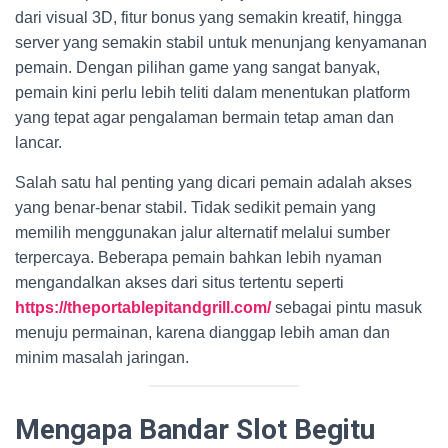
dari visual 3D, fitur bonus yang semakin kreatif, hingga
server yang semakin stabil untuk menunjang kenyamanan
pemain. Dengan pilihan game yang sangat banyak,
pemain kini perlu lebih teliti dalam menentukan platform
yang tepat agar pengalaman bermain tetap aman dan
lancar.
Salah satu hal penting yang dicari pemain adalah akses
yang benar-benar stabil. Tidak sedikit pemain yang
memilih menggunakan jalur alternatif melalui sumber
terpercaya. Beberapa pemain bahkan lebih nyaman
mengandalkan akses dari situs tertentu seperti
https://theportablepitandgrill.com/
sebagai pintu masuk
menuju permainan, karena dianggap lebih aman dan
minim masalah jaringan.
Mengapa Bandar Slot Begitu