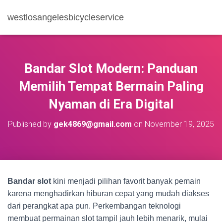
westlosangelesbicycleservice
Bandar Slot Modern: Panduan
Memilih Tempat Bermain Paling
Nyaman di Era Digital
Published by
gek4869@gmail.com
on
November 19, 2025
Bandar slot
kini menjadi pilihan favorit banyak pemain
karena menghadirkan hiburan cepat yang mudah diakses
dari perangkat apa pun. Perkembangan teknologi
membuat permainan slot tampil jauh lebih menarik, mulai