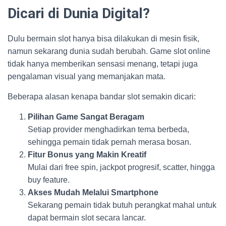
Dicari di Dunia Digital?
Dulu bermain slot hanya bisa dilakukan di mesin fisik,
namun sekarang dunia sudah berubah. Game slot online
tidak hanya memberikan sensasi menang, tetapi juga
pengalaman visual yang memanjakan mata.
Beberapa alasan kenapa bandar slot semakin dicari:
Pilihan Game Sangat Beragam
Setiap provider menghadirkan tema berbeda,
sehingga pemain tidak pernah merasa bosan.
Fitur Bonus yang Makin Kreatif
Mulai dari free spin, jackpot progresif, scatter, hingga
buy feature.
Akses Mudah Melalui Smartphone
Sekarang pemain tidak butuh perangkat mahal untuk
dapat bermain slot secara lancar.