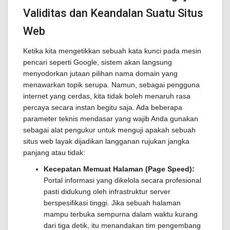
Validitas dan Keandalan Suatu Situs
Web
Ketika kita mengetikkan sebuah kata kunci pada mesin
pencari seperti Google, sistem akan langsung
menyodorkan jutaan pilihan nama domain yang
menawarkan topik serupa. Namun, sebagai pengguna
internet yang cerdas, kita tidak boleh menaruh rasa
percaya secara instan begitu saja. Ada beberapa
parameter teknis mendasar yang wajib Anda gunakan
sebagai alat pengukur untuk menguji apakah sebuah
situs web layak dijadikan langganan rujukan jangka
panjang atau tidak:
Kecepatan Memuat Halaman (Page Speed):
Portal informasi yang dikelola secara profesional
pasti didukung oleh infrastruktur server
berspesifikasi tinggi. Jika sebuah halaman
mampu terbuka sempurna dalam waktu kurang
dari tiga detik, itu menandakan tim pengembang